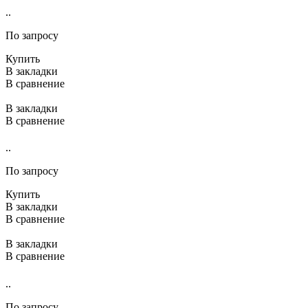
..
По запросу
Купить
В закладки
В сравнение
В закладки
В сравнение
..
По запросу
Купить
В закладки
В сравнение
В закладки
В сравнение
..
По запросу