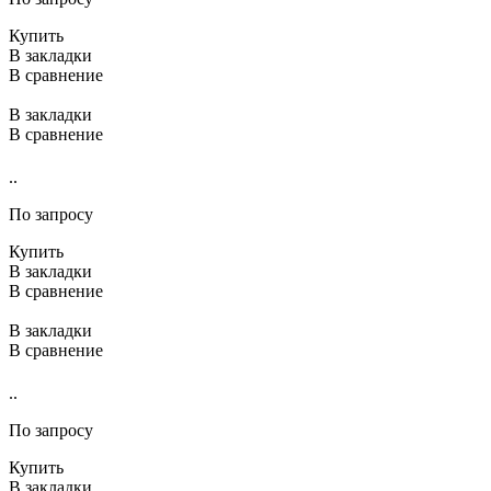
Купить
В закладки
В сравнение
В закладки
В сравнение
..
По запросу
Купить
В закладки
В сравнение
В закладки
В сравнение
..
По запросу
Купить
В закладки