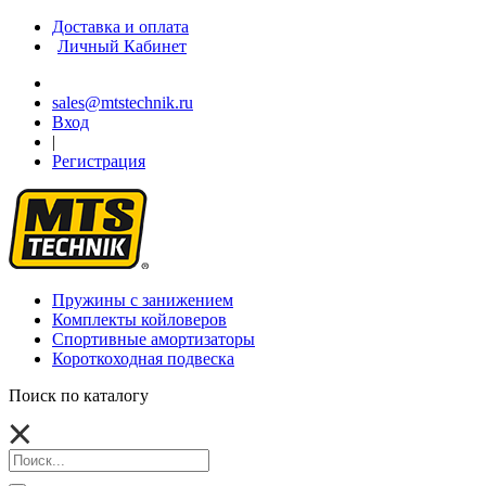
Доставка и оплата
Личный Кабинет
sales@mtstechnik.ru
Вход
|
Регистрация
Пружины с занижением
Комплекты койловеров
Спортивные амортизаторы
Короткоходная подвеска
Поиск по каталогу