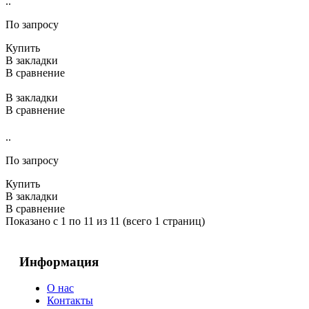
..
По запросу
Купить
В закладки
В сравнение
В закладки
В сравнение
..
По запросу
Купить
В закладки
В сравнение
Показано с 1 по 11 из 11 (всего 1 страниц)
Информация
О нас
Контакты