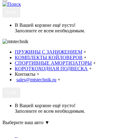
0
0 ₽
В Вашей корзине ещё пусто!
Заполните ее всем необходимым.
ПРУЖИНЫ С ЗАНИЖЕНИЕМ
+
КОМПЛЕКТЫ КОЙЛОВЕРОВ
+
СПОРТИВНЫЕ АМОРТИЗАТОРЫ
+
КОРОТКОХОДНАЯ ПОДВЕСКА
+
Контакты
+
sales@mtstechnik.ru
+
0
0 ₽
В Вашей корзине ещё пусто!
Заполните ее всем необходимым.
Выберите ваш авто ▼