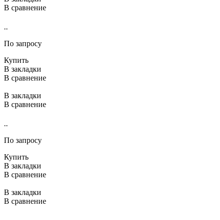
В сравнение
..
По запросу
Купить
В закладки
В сравнение
В закладки
В сравнение
..
По запросу
Купить
В закладки
В сравнение
В закладки
В сравнение