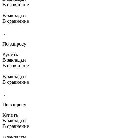
В сравнение
В закладки
В сравнение
..
По запросу
Купить
В закладки
В сравнение
В закладки
В сравнение
..
По запросу
Купить
В закладки
В сравнение
В закладки