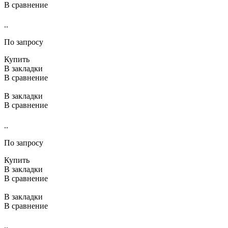
В сравнение
..
По запросу
Купить
В закладки
В сравнение
В закладки
В сравнение
..
По запросу
Купить
В закладки
В сравнение
В закладки
В сравнение
..