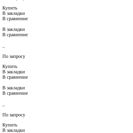
Купить
В закладки
В сравнение
В закладки
В сравнение
..
По запросу
Купить
В закладки
В сравнение
В закладки
В сравнение
..
По запросу
Купить
В закладки