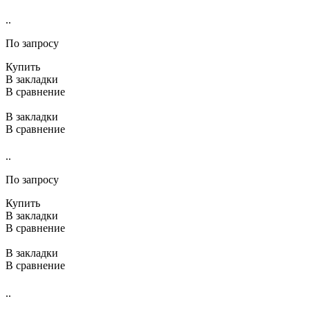
..
По запросу
Купить
В закладки
В сравнение
В закладки
В сравнение
..
По запросу
Купить
В закладки
В сравнение
В закладки
В сравнение
..