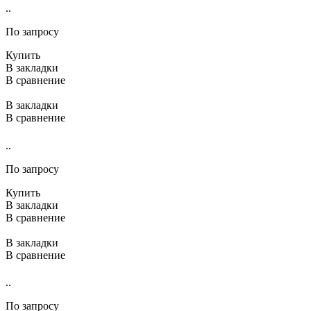
..
По запросу
Купить
В закладки
В сравнение
В закладки
В сравнение
..
По запросу
Купить
В закладки
В сравнение
В закладки
В сравнение
..
По запросу