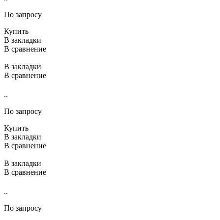
По запросу
Купить
В закладки
В сравнение
В закладки
В сравнение
..
По запросу
Купить
В закладки
В сравнение
В закладки
В сравнение
..
По запросу