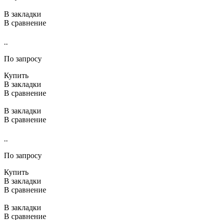
В закладки
В сравнение
..
По запросу
Купить
В закладки
В сравнение
В закладки
В сравнение
..
По запросу
Купить
В закладки
В сравнение
В закладки
В сравнение