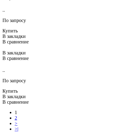
..
По запросу
Купить
В закладки
В сравнение
В закладки
В сравнение
..
По запросу
Купить
В закладки
В сравнение
1
2
>
>|