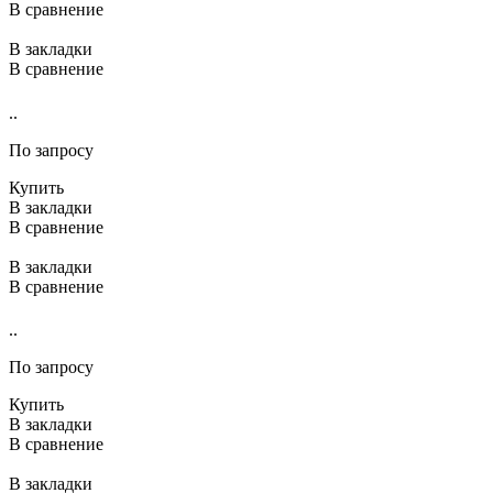
В сравнение
В закладки
В сравнение
..
По запросу
Купить
В закладки
В сравнение
В закладки
В сравнение
..
По запросу
Купить
В закладки
В сравнение
В закладки