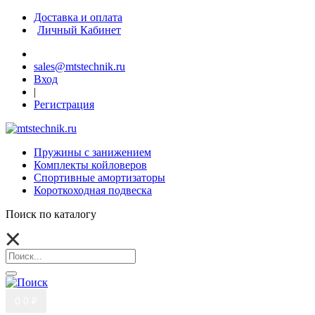
Доставка и оплата
Личный Кабинет
sales@mtstechnik.ru
Вход
|
Регистрация
Пружины с занижением
Комплекты койловеров
Спортивные амортизаторы
Короткоходная подвеска
Поиск по каталогу
0
0 ₽