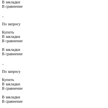
В закладки
В сравнение
..
По запросу
Купить
В закладки
В сравнение
В закладки
В сравнение
..
По запросу
Купить
В закладки
В сравнение
В закладки
В сравнение