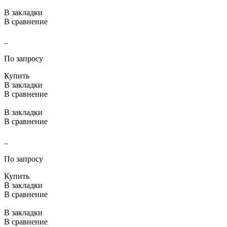
В закладки
В сравнение
..
По запросу
Купить
В закладки
В сравнение
В закладки
В сравнение
..
По запросу
Купить
В закладки
В сравнение
В закладки
В сравнение