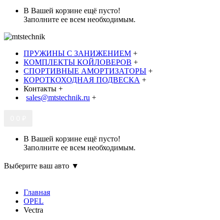
В Вашей корзине ещё пусто!
Заполните ее всем необходимым.
ПРУЖИНЫ С ЗАНИЖЕНИЕМ
+
КОМПЛЕКТЫ КОЙЛОВЕРОВ
+
СПОРТИВНЫЕ АМОРТИЗАТОРЫ
+
КОРОТКОХОДНАЯ ПОДВЕСКА
+
Контакты
+
sales@mtstechnik.ru
+
0
0 ₽
В Вашей корзине ещё пусто!
Заполните ее всем необходимым.
Выберите ваш авто ▼
Главная
OPEL
Vectra