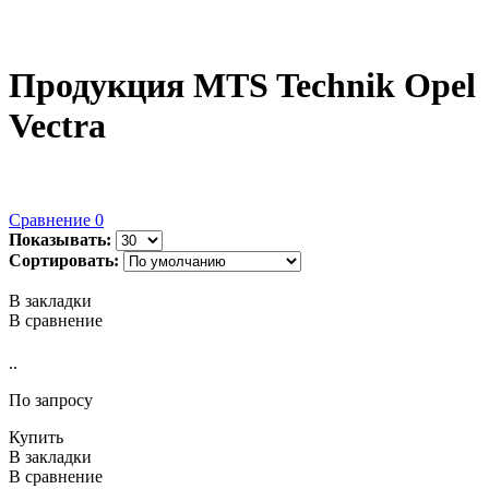
Продукция MTS Technik Opel
Vectra
Сравнение
0
Показывать:
Сортировать:
В закладки
В сравнение
..
По запросу
Купить
В закладки
В сравнение