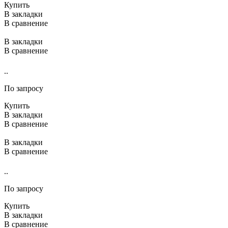
Купить
В закладки
В сравнение
В закладки
В сравнение
..
По запросу
Купить
В закладки
В сравнение
В закладки
В сравнение
..
По запросу
Купить
В закладки
В сравнение