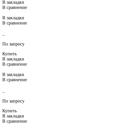
В закладки
В сравнение
В закладки
В сравнение
..
По запросу
Купить
В закладки
В сравнение
В закладки
В сравнение
..
По запросу
Купить
В закладки
В сравнение