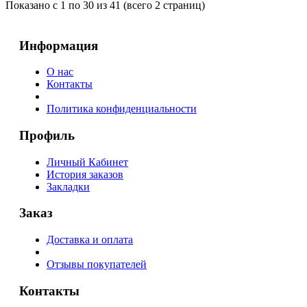
Показано с 1 по 30 из 41 (всего 2 страниц)
Информация
О нас
Контакты
Политика конфиденциальности
Профиль
Личный Кабинет
История заказов
Закладки
Заказ
Доставка и оплата
Отзывы покупателей
Контакты