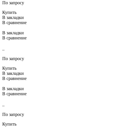
По запросу
Купить
В закладки
В сравнение
В закладки
В сравнение
..
По запросу
Купить
В закладки
В сравнение
В закладки
В сравнение
..
По запросу
Купить