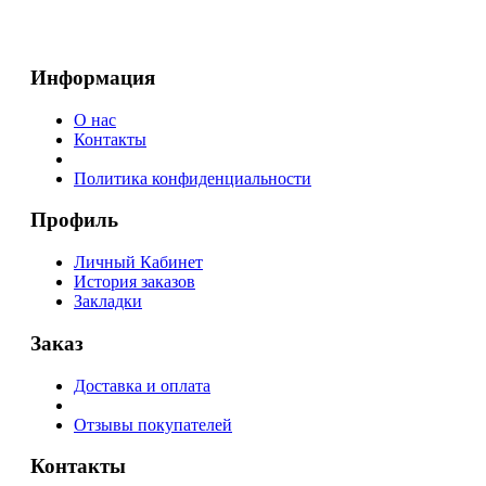
Информация
О нас
Контакты
Политика конфиденциальности
Профиль
Личный Кабинет
История заказов
Закладки
Заказ
Доставка и оплата
Отзывы покупателей
Контакты