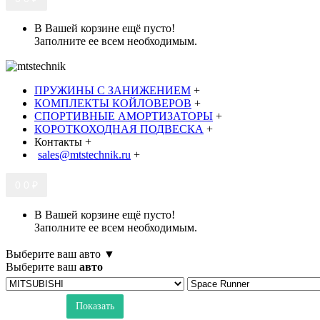
В Вашей корзине ещё пусто!
Заполните ее всем необходимым.
ПРУЖИНЫ С ЗАНИЖЕНИЕМ
+
КОМПЛЕКТЫ КОЙЛОВЕРОВ
+
СПОРТИВНЫЕ АМОРТИЗАТОРЫ
+
КОРОТКОХОДНАЯ ПОДВЕСКА
+
Контакты
+
sales@mtstechnik.ru
+
0
0 ₽
В Вашей корзине ещё пусто!
Заполните ее всем необходимым.
Выберите ваш авто ▼
Выберите ваш
авто
Показать