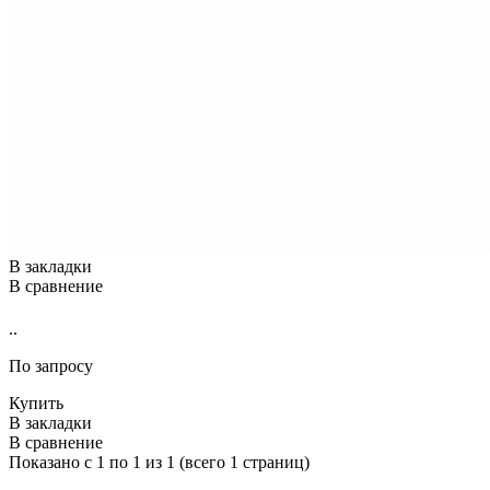
В закладки
В сравнение
..
По запросу
Купить
В закладки
В сравнение
Показано с 1 по 1 из 1 (всего 1 страниц)