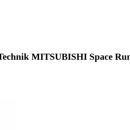
echnik MITSUBISHI Space Ru