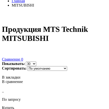
Главная
MITSUBISHI
Продукция MTS Technik
MITSUBISHI
Сравнение
0
Показывать:
Сортировать:
В закладки
В сравнение
..
По запросу
Купить