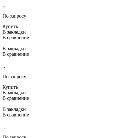
..
По запросу
Купить
В закладки
В сравнение
В закладки
В сравнение
..
По запросу
Купить
В закладки
В сравнение
В закладки
В сравнение
..
По запросу