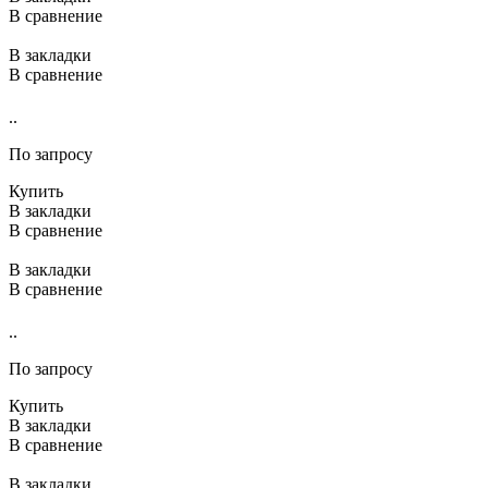
В сравнение
В закладки
В сравнение
..
По запросу
Купить
В закладки
В сравнение
В закладки
В сравнение
..
По запросу
Купить
В закладки
В сравнение
В закладки