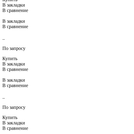
В закладки
В сравнение
В закладки
В сравнение
..
По запросу
Купить
В закладки
В сравнение
В закладки
В сравнение
..
По запросу
Купить
В закладки
В сравнение