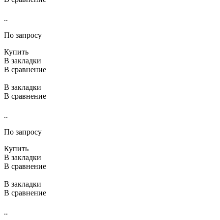
..
По запросу
Купить
В закладки
В сравнение
В закладки
В сравнение
..
По запросу
Купить
В закладки
В сравнение
В закладки
В сравнение
..