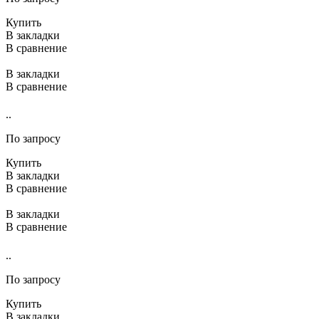
Купить
В закладки
В сравнение
В закладки
В сравнение
..
По запросу
Купить
В закладки
В сравнение
В закладки
В сравнение
..
По запросу
Купить
В закладки