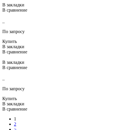
В закладки
В сравнение
..
По запросу
Купить
В закладки
В сравнение
В закладки
В сравнение
..
По запросу
Купить
В закладки
В сравнение
1
2
>