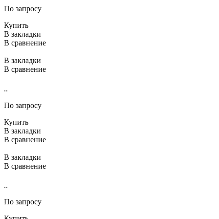
По запросу
Купить
В закладки
В сравнение
В закладки
В сравнение
..
По запросу
Купить
В закладки
В сравнение
В закладки
В сравнение
..
По запросу
Купить