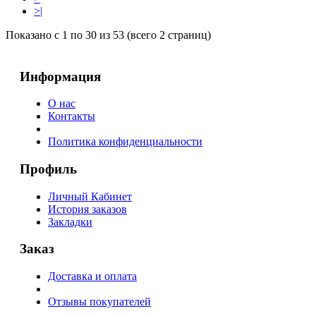
>|
Показано с 1 по 30 из 53 (всего 2 страниц)
Информация
О нас
Контакты
Политика конфиденциальности
Профиль
Личный Кабинет
История заказов
Закладки
Заказ
Доставка и оплата
Отзывы покупателей