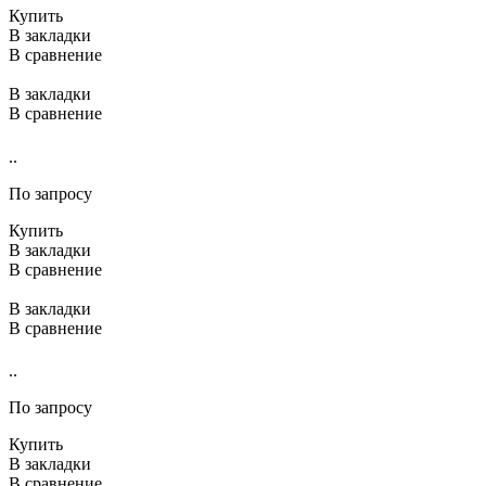
Купить
В закладки
В сравнение
В закладки
В сравнение
..
По запросу
Купить
В закладки
В сравнение
В закладки
В сравнение
..
По запросу
Купить
В закладки
В сравнение