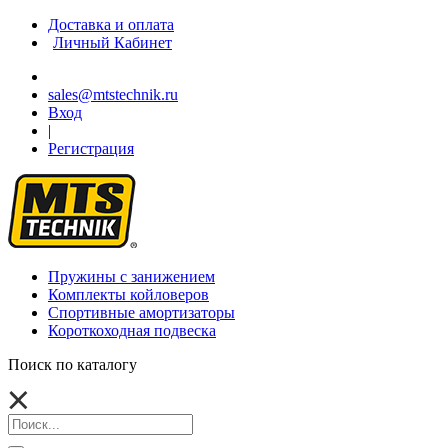
Доставка и оплата
Личный Кабинет
sales@mtstechnik.ru
Вход
|
Регистрация
Пружины с занижением
Комплекты койловеров
Спортивные амортизаторы
Короткоходная подвеска
Поиск по каталогу