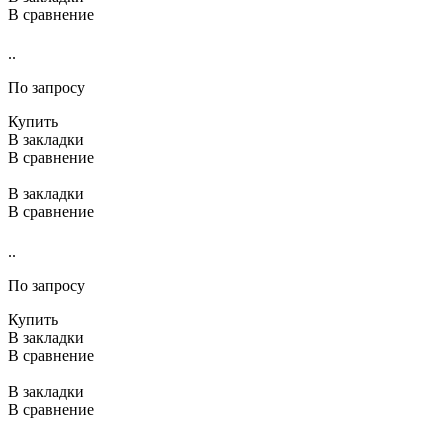
В сравнение
..
По запросу
Купить
В закладки
В сравнение
В закладки
В сравнение
..
По запросу
Купить
В закладки
В сравнение
В закладки
В сравнение