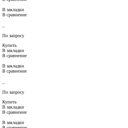
В закладки
В сравнение
..
По запросу
Купить
В закладки
В сравнение
В закладки
В сравнение
..
По запросу
Купить
В закладки
В сравнение
В закладки
В сравнение