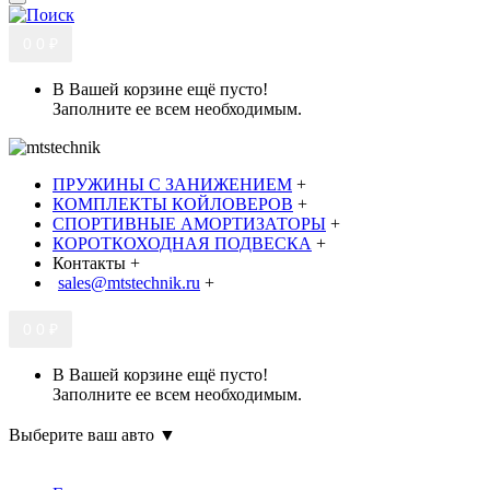
0
0 ₽
В Вашей корзине ещё пусто!
Заполните ее всем необходимым.
ПРУЖИНЫ С ЗАНИЖЕНИЕМ
+
КОМПЛЕКТЫ КОЙЛОВЕРОВ
+
СПОРТИВНЫЕ АМОРТИЗАТОРЫ
+
КОРОТКОХОДНАЯ ПОДВЕСКА
+
Контакты
+
sales@mtstechnik.ru
+
0
0 ₽
В Вашей корзине ещё пусто!
Заполните ее всем необходимым.
Выберите ваш авто ▼