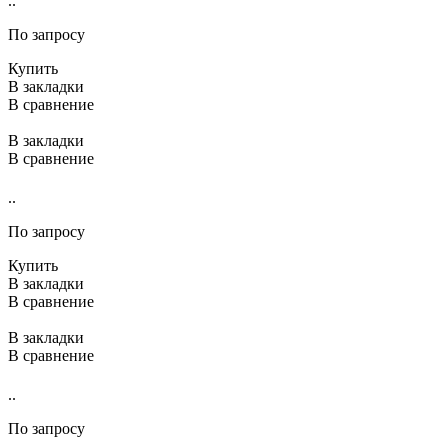
..
По запросу
Купить
В закладки
В сравнение
В закладки
В сравнение
..
По запросу
Купить
В закладки
В сравнение
В закладки
В сравнение
..
По запросу