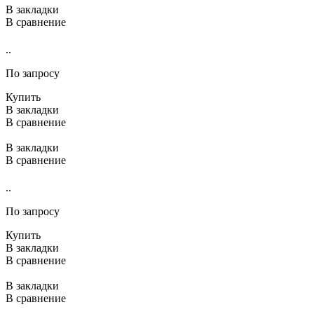
В закладки
В сравнение
..
По запросу
Купить
В закладки
В сравнение
В закладки
В сравнение
..
По запросу
Купить
В закладки
В сравнение
В закладки
В сравнение