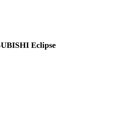
UBISHI Eclipse