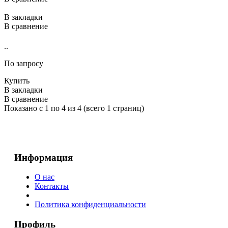
В закладки
В сравнение
..
По запросу
Купить
В закладки
В сравнение
Показано с 1 по 4 из 4 (всего 1 страниц)
Информация
О нас
Контакты
Политика конфиденциальности
Профиль