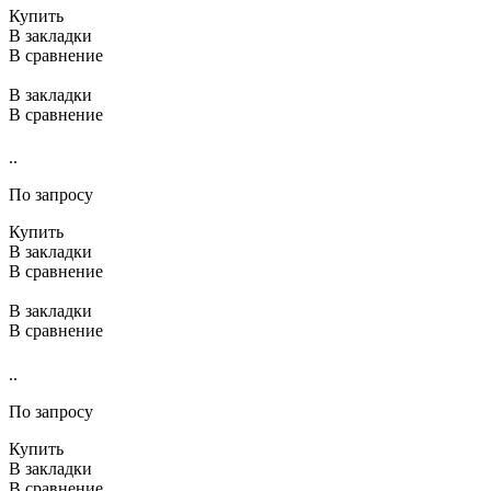
Купить
В закладки
В сравнение
В закладки
В сравнение
..
По запросу
Купить
В закладки
В сравнение
В закладки
В сравнение
..
По запросу
Купить
В закладки
В сравнение