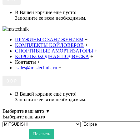
В Вашей корзине ещё пусто!
Заполните ее всем необходимым.
ПРУЖИНЫ С ЗАНИЖЕНИЕМ
+
КОМПЛЕКТЫ КОЙЛОВЕРОВ
+
СПОРТИВНЫЕ АМОРТИЗАТОРЫ
+
КОРОТКОХОДНАЯ ПОДВЕСКА
+
Контакты
+
sales@mtstechnik.ru
+
0
0 ₽
В Вашей корзине ещё пусто!
Заполните ее всем необходимым.
Выберите ваш авто ▼
Выберите ваш
авто
Показать