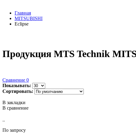
Главная
MITSUBISHI
Eclipse
Продукция MTS Technik MITS
Сравнение
0
Показывать:
Сортировать:
В закладки
В сравнение
..
По запросу