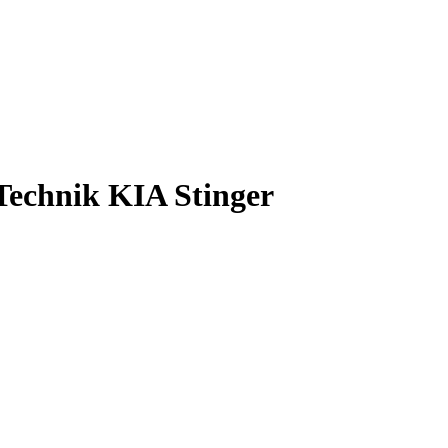
chnik KIA Stinger