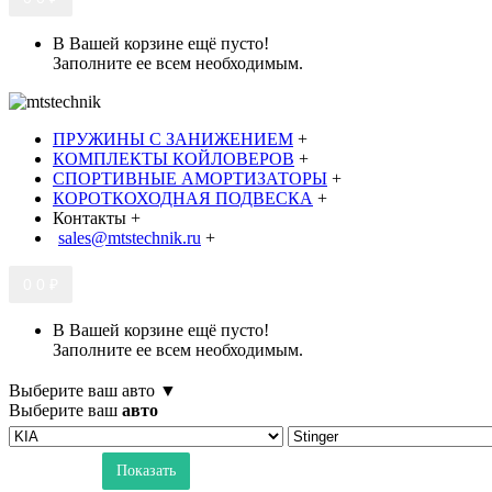
В Вашей корзине ещё пусто!
Заполните ее всем необходимым.
ПРУЖИНЫ С ЗАНИЖЕНИЕМ
+
КОМПЛЕКТЫ КОЙЛОВЕРОВ
+
СПОРТИВНЫЕ АМОРТИЗАТОРЫ
+
КОРОТКОХОДНАЯ ПОДВЕСКА
+
Контакты
+
sales@mtstechnik.ru
+
0
0 ₽
В Вашей корзине ещё пусто!
Заполните ее всем необходимым.
Выберите ваш авто ▼
Выберите ваш
авто
Показать