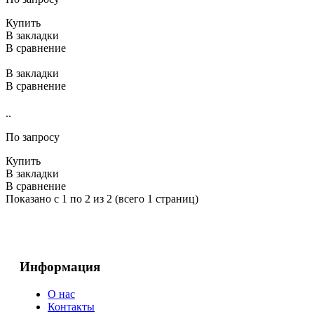
Купить
В закладки
В сравнение
В закладки
В сравнение
..
По запросу
Купить
В закладки
В сравнение
Показано с 1 по 2 из 2 (всего 1 страниц)
Информация
О нас
Контакты