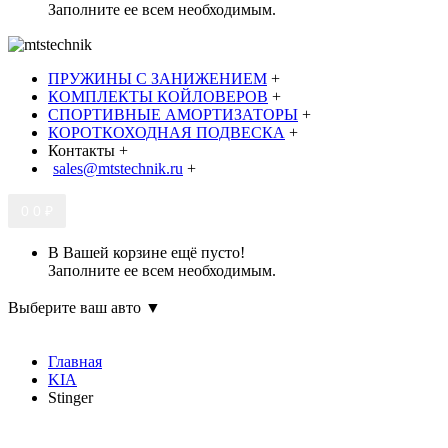
Заполните ее всем необходимым.
ПРУЖИНЫ С ЗАНИЖЕНИЕМ
+
КОМПЛЕКТЫ КОЙЛОВЕРОВ
+
СПОРТИВНЫЕ АМОРТИЗАТОРЫ
+
КОРОТКОХОДНАЯ ПОДВЕСКА
+
Контакты
+
sales@mtstechnik.ru
+
0
0 ₽
В Вашей корзине ещё пусто!
Заполните ее всем необходимым.
Выберите ваш авто ▼
Главная
KIA
Stinger