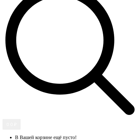
0
0 ₽
В Вашей корзине ещё пусто!