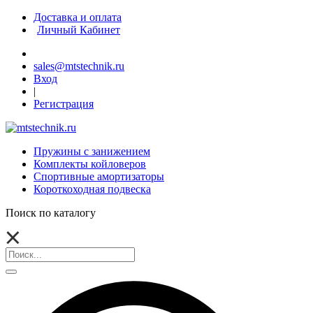
Доставка и оплата
Личный Кабинет
sales@mtstechnik.ru
Вход
|
Регистрация
Пружины с занижением
Комплекты койловеров
Спортивные амортизаторы
Короткоходная подвеска
Поиск по каталогу