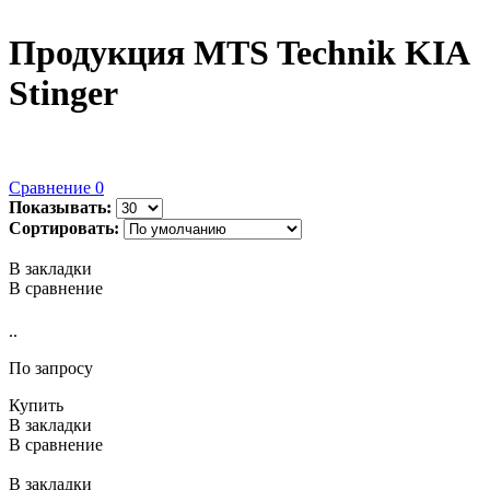
Продукция MTS Technik KIA
Stinger
Сравнение
0
Показывать:
Сортировать:
В закладки
В сравнение
..
По запросу
Купить
В закладки
В сравнение
В закладки