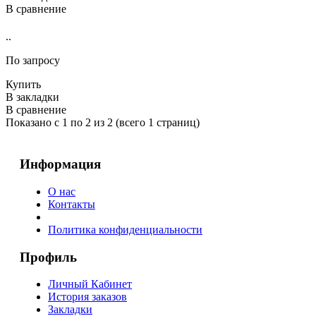
В сравнение
..
По запросу
Купить
В закладки
В сравнение
Показано с 1 по 2 из 2 (всего 1 страниц)
Информация
О нас
Контакты
Политика конфиденциальности
Профиль
Личный Кабинет
История заказов
Закладки