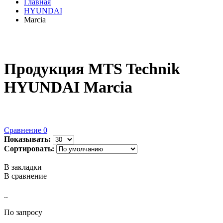
Главная
HYUNDAI
Marcia
Продукция MTS Technik
HYUNDAI Marcia
Сравнение
0
Показывать:
Сортировать:
В закладки
В сравнение
..
По запросу