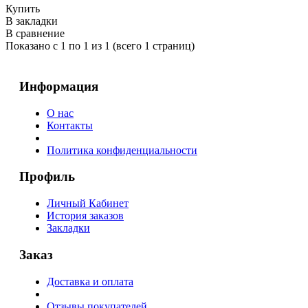
Купить
В закладки
В сравнение
Показано с 1 по 1 из 1 (всего 1 страниц)
Информация
О нас
Контакты
Политика конфиденциальности
Профиль
Личный Кабинет
История заказов
Закладки
Заказ
Доставка и оплата
Отзывы покупателей