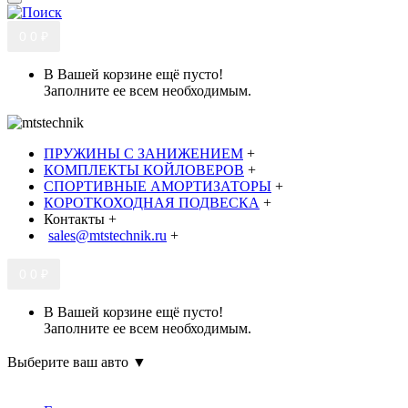
0
0 ₽
В Вашей корзине ещё пусто!
Заполните ее всем необходимым.
ПРУЖИНЫ С ЗАНИЖЕНИЕМ
+
КОМПЛЕКТЫ КОЙЛОВЕРОВ
+
СПОРТИВНЫЕ АМОРТИЗАТОРЫ
+
КОРОТКОХОДНАЯ ПОДВЕСКА
+
Контакты
+
sales@mtstechnik.ru
+
0
0 ₽
В Вашей корзине ещё пусто!
Заполните ее всем необходимым.
Выберите ваш авто ▼