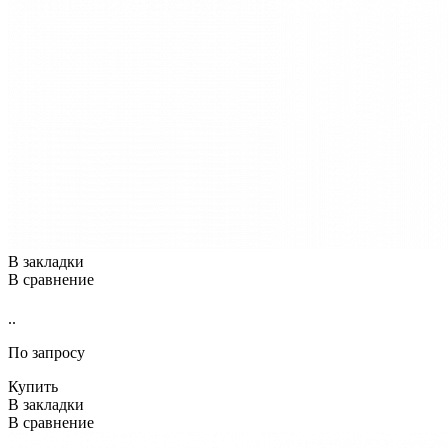
В закладки
В сравнение
..
По запросу
Купить
В закладки
В сравнение