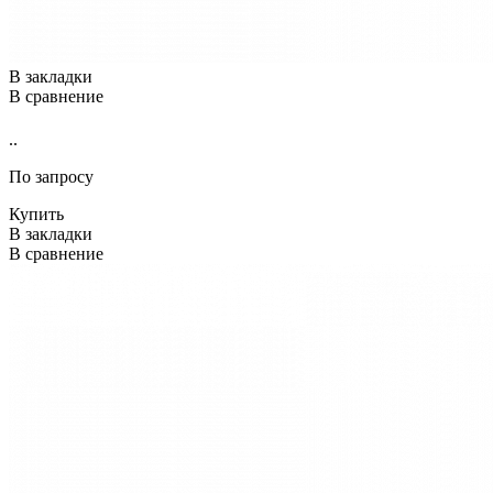
В закладки
В сравнение
..
По запросу
Купить
В закладки
В сравнение