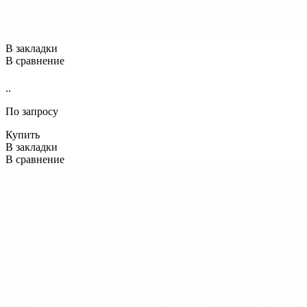
В закладки
В сравнение
..
По запросу
Купить
В закладки
В сравнение