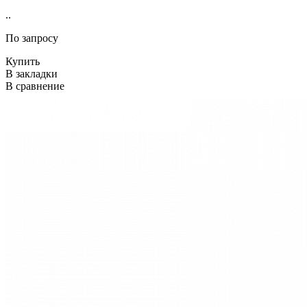
..
По запросу
Купить
В закладки
В сравнение