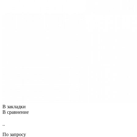
В закладки
В сравнение
..
По запросу