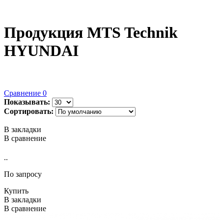
Продукция MTS Technik
HYUNDAI
Сравнение
0
Показывать:
Сортировать:
В закладки
В сравнение
..
По запросу
Купить
В закладки
В сравнение