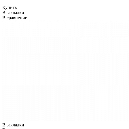
Купить
В закладки
В сравнение
В закладки