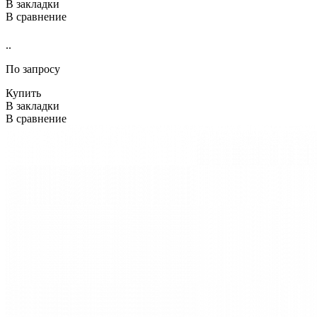
В закладки
В сравнение
..
По запросу
Купить
В закладки
В сравнение