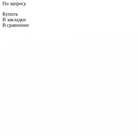
По запросу
Купить
В закладки
В сравнение