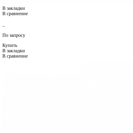
В закладки
В сравнение
..
По запросу
Купить
В закладки
В сравнение