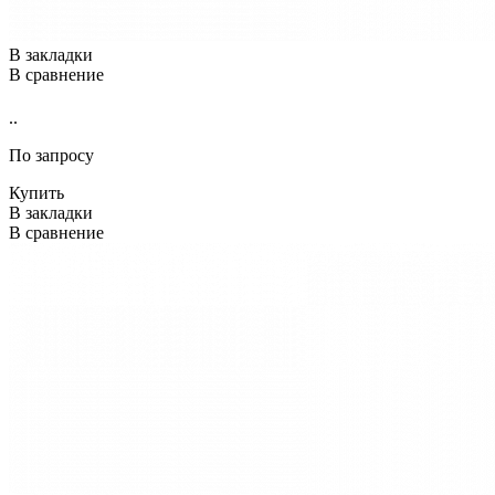
В закладки
В сравнение
..
По запросу
Купить
В закладки
В сравнение