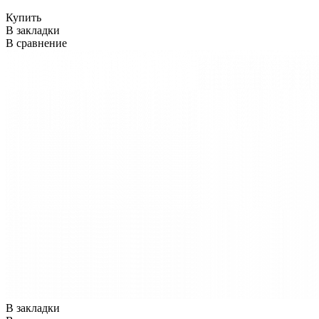
Купить
В закладки
В сравнение
В закладки