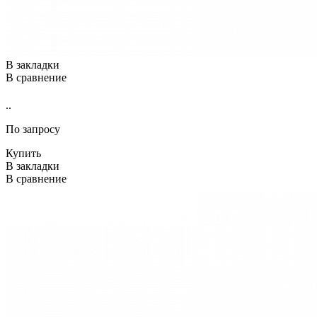
В закладки
В сравнение
..
По запросу
Купить
В закладки
В сравнение