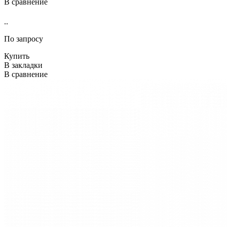
В сравнение
..
По запросу
Купить
В закладки
В сравнение