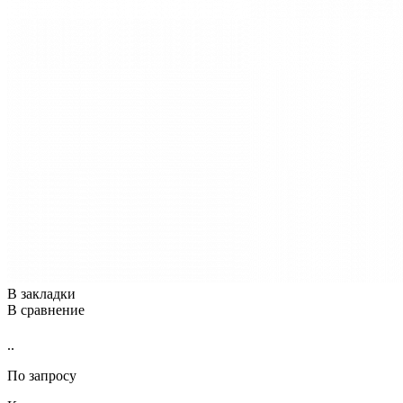
В закладки
В сравнение
..
По запросу