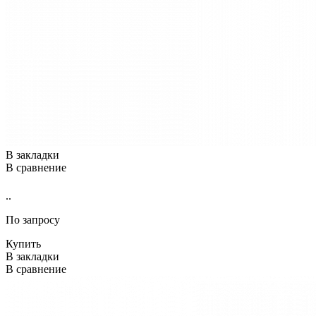
В закладки
В сравнение
..
По запросу
Купить
В закладки
В сравнение