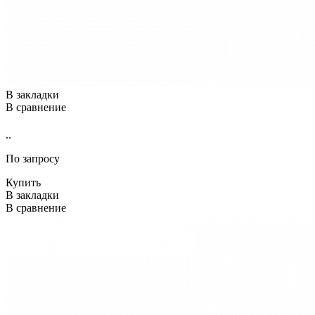
В закладки
В сравнение
..
По запросу
Купить
В закладки
В сравнение