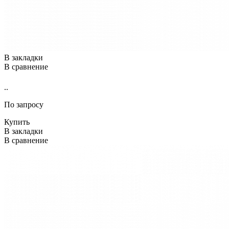
В закладки
В сравнение
..
По запросу
Купить
В закладки
В сравнение