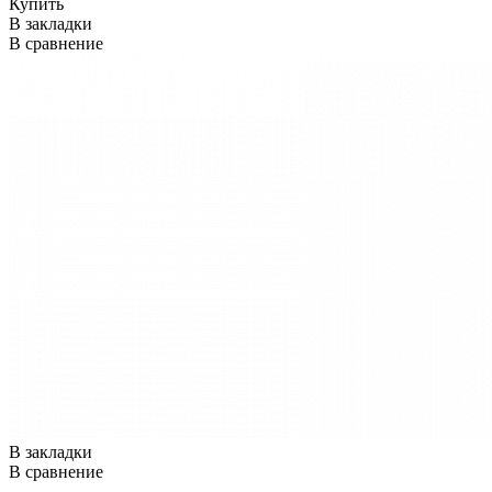
Купить
В закладки
В сравнение
В закладки
В сравнение