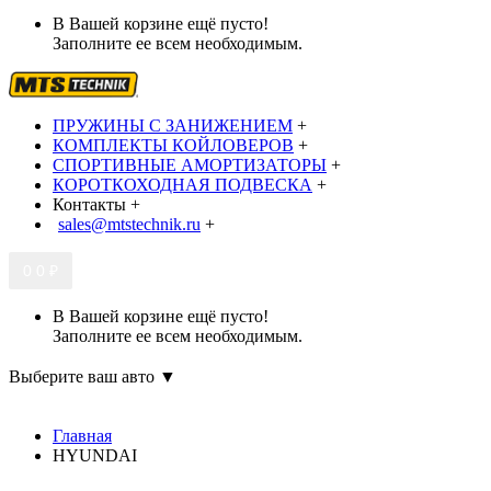
В Вашей корзине ещё пусто!
Заполните ее всем необходимым.
ПРУЖИНЫ С ЗАНИЖЕНИЕМ
+
КОМПЛЕКТЫ КОЙЛОВЕРОВ
+
СПОРТИВНЫЕ АМОРТИЗАТОРЫ
+
КОРОТКОХОДНАЯ ПОДВЕСКА
+
Контакты
+
sales@mtstechnik.ru
+
0
0 ₽
В Вашей корзине ещё пусто!
Заполните ее всем необходимым.
Выберите ваш авто ▼
Главная
HYUNDAI