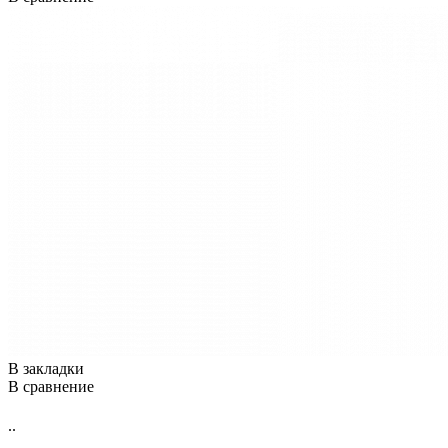
В закладки
В сравнение
..