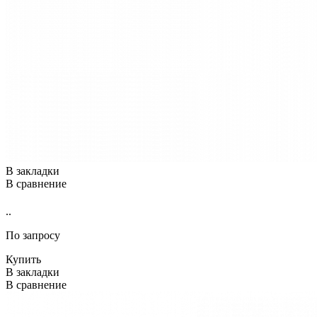
В закладки
В сравнение
..
По запросу
Купить
В закладки
В сравнение