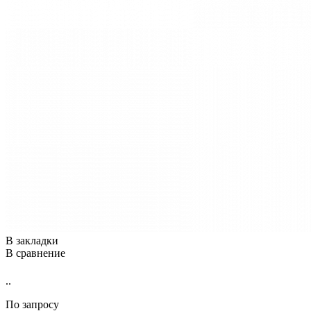
В закладки
В сравнение
..
По запросу