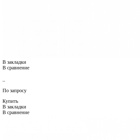
В закладки
В сравнение
..
По запросу
Купить
В закладки
В сравнение