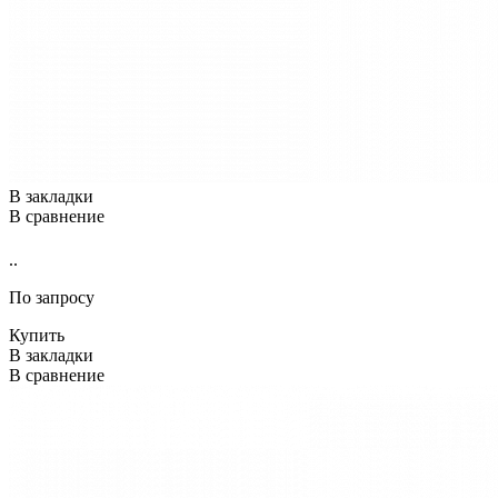
В закладки
В сравнение
..
По запросу
Купить
В закладки
В сравнение