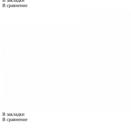
В закладки
В сравнение
В закладки
В сравнение
..