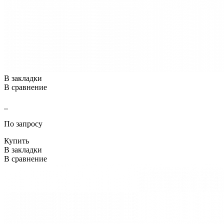
В закладки
В сравнение
..
По запросу
Купить
В закладки
В сравнение