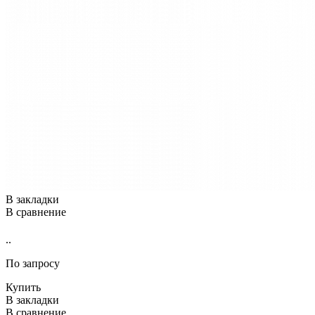
В закладки
В сравнение
..
По запросу
Купить
В закладки
В сравнение