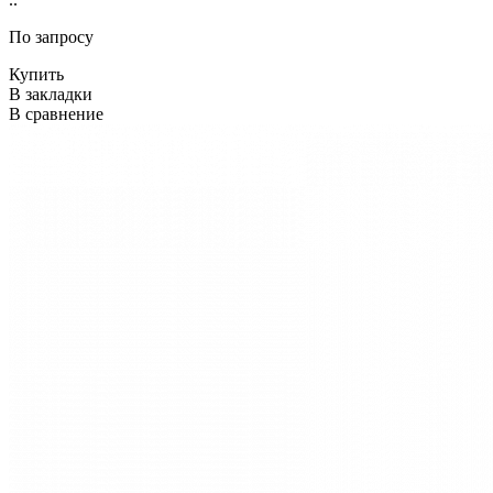
По запросу
Купить
В закладки
В сравнение