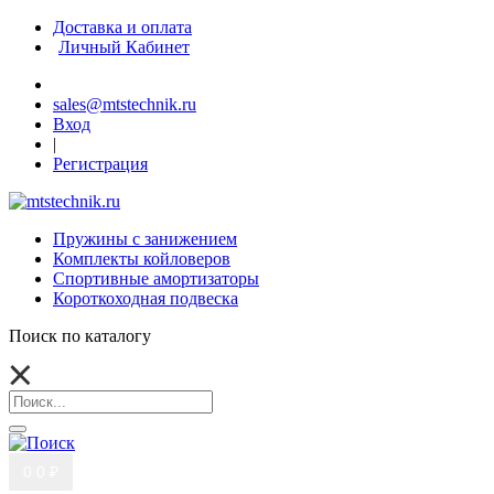
Доставка и оплата
Личный Кабинет
sales@mtstechnik.ru
Вход
|
Регистрация
Пружины с занижением
Комплекты койловеров
Спортивные амортизаторы
Короткоходная подвеска
Поиск по каталогу
0
0 ₽