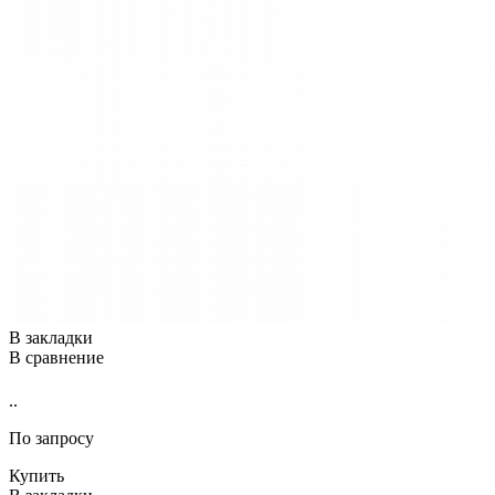
В закладки
В сравнение
..
По запросу
Купить