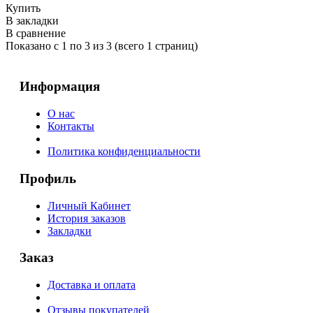
Купить
В закладки
В сравнение
Показано с 1 по 3 из 3 (всего 1 страниц)
Информация
О нас
Контакты
Политика конфиденциальности
Профиль
Личный Кабинет
История заказов
Закладки
Заказ
Доставка и оплата
Отзывы покупателей