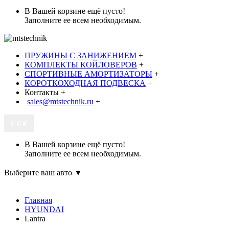
В Вашей корзине ещё пусто!
Заполните ее всем необходимым.
ПРУЖИНЫ С ЗАНИЖЕНИЕМ
+
КОМПЛЕКТЫ КОЙЛОВЕРОВ
+
СПОРТИВНЫЕ АМОРТИЗАТОРЫ
+
КОРОТКОХОДНАЯ ПОДВЕСКА
+
Контакты
+
sales@mtstechnik.ru
+
0
0 ₽
В Вашей корзине ещё пусто!
Заполните ее всем необходимым.
Выберите ваш авто ▼
Главная
HYUNDAI
Lantra