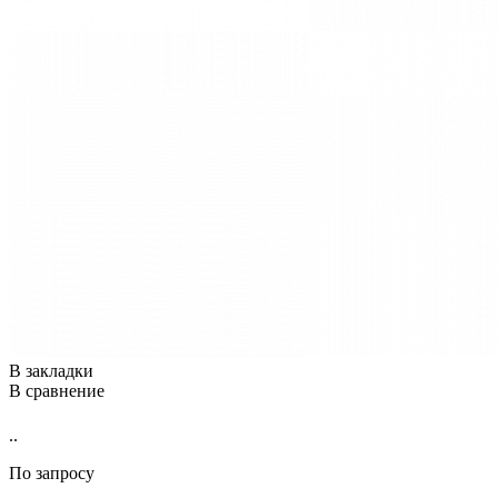
В закладки
В сравнение
..
По запросу