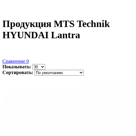
Продукция MTS Technik
HYUNDAI Lantra
Сравнение
0
Показывать:
Сортировать: