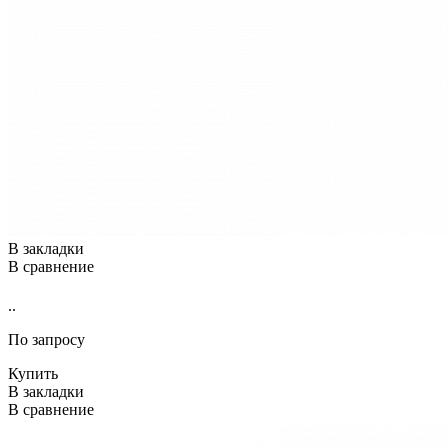
В закладки
В сравнение
..
По запросу
Купить
В закладки
В сравнение