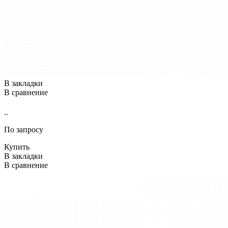
В закладки
В сравнение
..
По запросу
Купить
В закладки
В сравнение