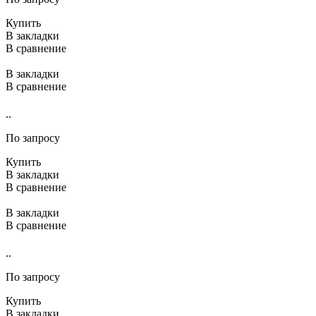
Купить
В закладки
В сравнение
В закладки
В сравнение
..
По запросу
Купить
В закладки
В сравнение
В закладки
В сравнение
..
По запросу
Купить
В закладки