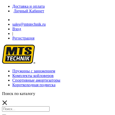
Доставка и оплата
Личный Кабинет
sales@mtstechnik.ru
Вход
|
Регистрация
Пружины с занижением
Комплекты койловеров
Спортивные амортизаторы
Короткоходная подвеска
Поиск по каталогу