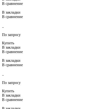
В сравнение
В закладки
В сравнение
..
По запросу
Купить
В закладки
В сравнение
В закладки
В сравнение
..
По запросу
Купить
В закладки
В сравнение
В закладки