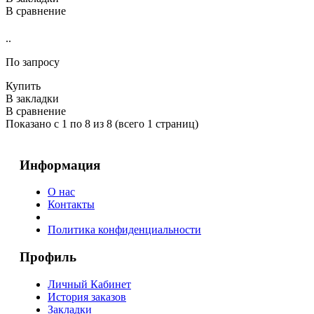
В сравнение
..
По запросу
Купить
В закладки
В сравнение
Показано с 1 по 8 из 8 (всего 1 страниц)
Информация
О нас
Контакты
Политика конфиденциальности
Профиль
Личный Кабинет
История заказов
Закладки