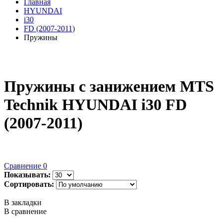
Главная
HYUNDAI
i30
FD (2007-2011)
Пружины
Пружины с занижением MTS
Technik HYUNDAI i30 FD
(2007-2011)
Сравнение
0
Показывать:
Сортировать:
В закладки
В сравнение