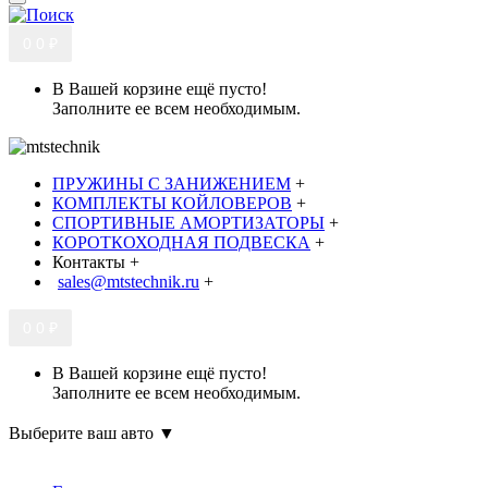
0
0 ₽
В Вашей корзине ещё пусто!
Заполните ее всем необходимым.
ПРУЖИНЫ С ЗАНИЖЕНИЕМ
+
КОМПЛЕКТЫ КОЙЛОВЕРОВ
+
СПОРТИВНЫЕ АМОРТИЗАТОРЫ
+
КОРОТКОХОДНАЯ ПОДВЕСКА
+
Контакты
+
sales@mtstechnik.ru
+
0
0 ₽
В Вашей корзине ещё пусто!
Заполните ее всем необходимым.
Выберите ваш авто ▼