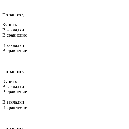
..
По запросу
Купить
В закладки
В сравнение
В закладки
В сравнение
..
По запросу
Купить
В закладки
В сравнение
В закладки
В сравнение
..
По запросу