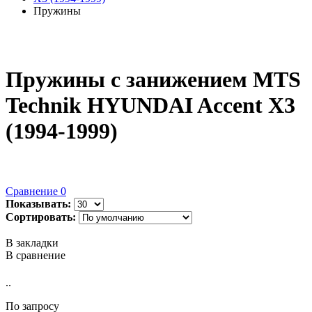
Пружины
Пружины с занижением MTS
Technik HYUNDAI Accent X3
(1994-1999)
Сравнение
0
Показывать:
Сортировать:
В закладки
В сравнение
..
По запросу