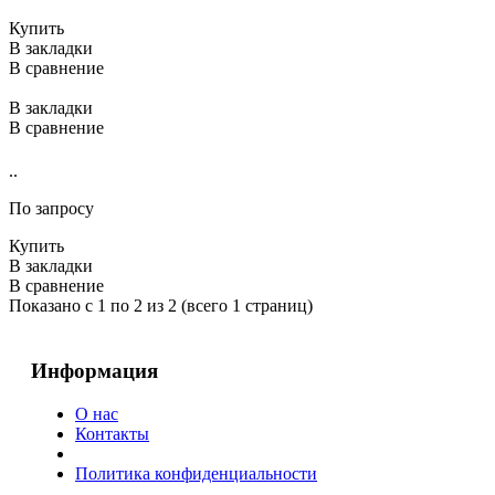
Купить
В закладки
В сравнение
В закладки
В сравнение
..
По запросу
Купить
В закладки
В сравнение
Показано с 1 по 2 из 2 (всего 1 страниц)
Информация
О нас
Контакты
Политика конфиденциальности