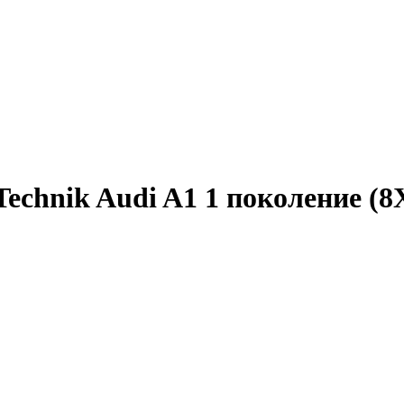
hnik Audi A1 1 поколение (8X