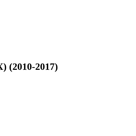
) (2010-2017)