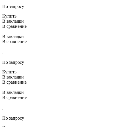
По запросу
Купить
В закладки
В сравнение
В закладки
В сравнение
..
По запросу
Купить
В закладки
В сравнение
В закладки
В сравнение
..
По запросу