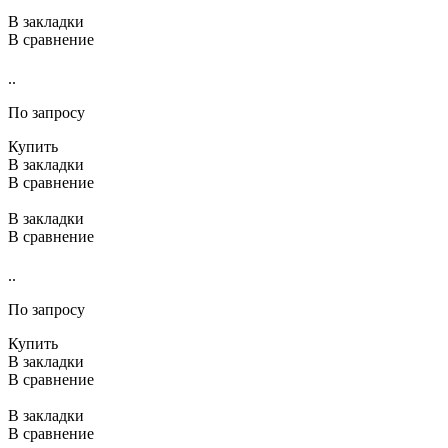
В закладки
В сравнение
..
По запросу
Купить
В закладки
В сравнение
В закладки
В сравнение
..
По запросу
Купить
В закладки
В сравнение
В закладки
В сравнение