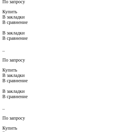
По запросу
Купить
В закладки
В сравнение
В закладки
В сравнение
..
По запросу
Купить
В закладки
В сравнение
В закладки
В сравнение
..
По запросу
Купить