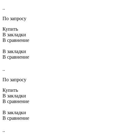
..
По запросу
Купить
В закладки
В сравнение
В закладки
В сравнение
..
По запросу
Купить
В закладки
В сравнение
В закладки
В сравнение
..