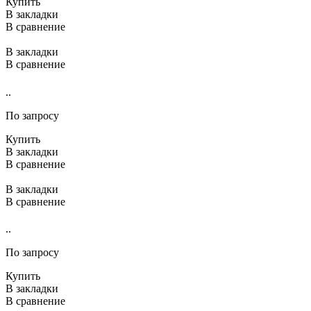
Купить
В закладки
В сравнение
В закладки
В сравнение
..
По запросу
Купить
В закладки
В сравнение
В закладки
В сравнение
..
По запросу
Купить
В закладки
В сравнение