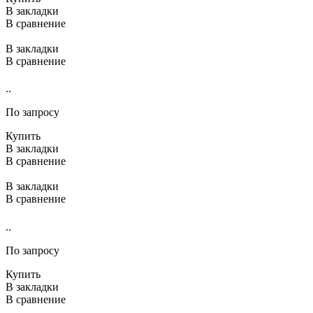
В закладки
В сравнение
В закладки
В сравнение
..
По запросу
Купить
В закладки
В сравнение
В закладки
В сравнение
..
По запросу
Купить
В закладки
В сравнение