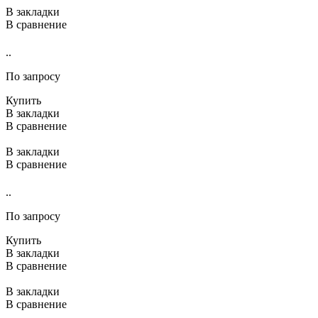
В закладки
В сравнение
..
По запросу
Купить
В закладки
В сравнение
В закладки
В сравнение
..
По запросу
Купить
В закладки
В сравнение
В закладки
В сравнение