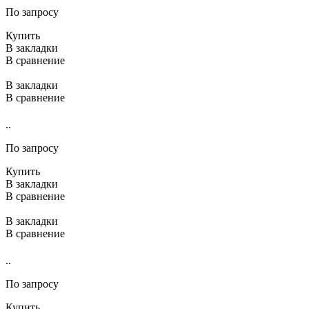
По запросу
Купить
В закладки
В сравнение
В закладки
В сравнение
..
По запросу
Купить
В закладки
В сравнение
В закладки
В сравнение
..
По запросу
Купить