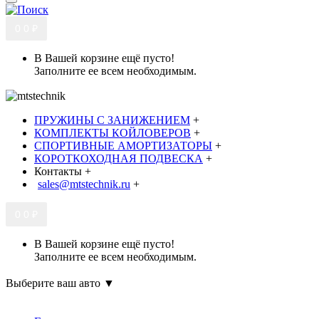
0
0 ₽
В Вашей корзине ещё пусто!
Заполните ее всем необходимым.
ПРУЖИНЫ С ЗАНИЖЕНИЕМ
+
КОМПЛЕКТЫ КОЙЛОВЕРОВ
+
СПОРТИВНЫЕ АМОРТИЗАТОРЫ
+
КОРОТКОХОДНАЯ ПОДВЕСКА
+
Контакты
+
sales@mtstechnik.ru
+
0
0 ₽
В Вашей корзине ещё пусто!
Заполните ее всем необходимым.
Выберите ваш авто ▼