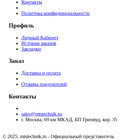
Контакты
Политика конфиденциальности
Профиль
Личный Кабинет
История заказов
Закладки
Заказ
Доставка и оплата
Отзывы покупателей
Контакты
sales@mtstechnik.ru
г. Москва, 69 км МКАД, БП Гринвуд, кор. 35
© 2025, mtstechnik.ru - Официальный представитель