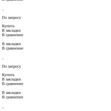
..
По запросу
Купить
В закладки
В сравнение
В закладки
В сравнение
..
По запросу
Купить
В закладки
В сравнение
В закладки
В сравнение
..