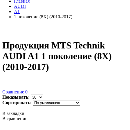
Главная
AUDI
A1
1 поколение (8X) (2010-2017)
Продукция MTS Technik
AUDI A1 1 поколение (8X)
(2010-2017)
Сравнение
0
Показывать:
Сортировать:
В закладки
В сравнение
..