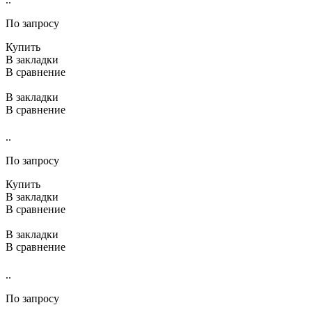
По запросу
Купить
В закладки
В сравнение
В закладки
В сравнение
..
По запросу
Купить
В закладки
В сравнение
В закладки
В сравнение
..
По запросу