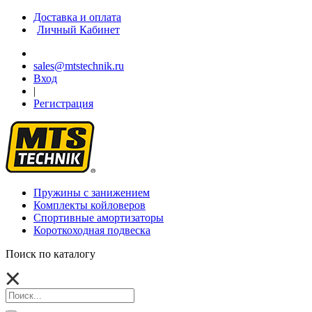
Доставка и оплата
Личный Кабинет
sales@mtstechnik.ru
Вход
|
Регистрация
Пружины с занижением
Комплекты койловеров
Спортивные амортизаторы
Короткоходная подвеска
Поиск по каталогу