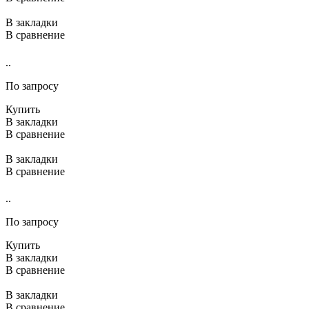
В закладки
В сравнение
..
По запросу
Купить
В закладки
В сравнение
В закладки
В сравнение
..
По запросу
Купить
В закладки
В сравнение
В закладки
В сравнение