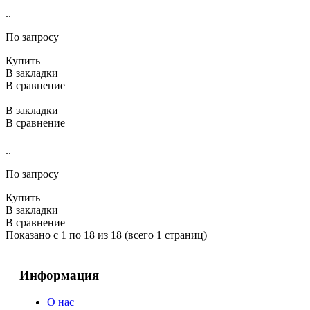
..
По запросу
Купить
В закладки
В сравнение
В закладки
В сравнение
..
По запросу
Купить
В закладки
В сравнение
Показано с 1 по 18 из 18 (всего 1 страниц)
Информация
О нас