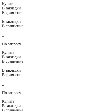
Купить
В закладки
В сравнение
В закладки
В сравнение
..
По запросу
Купить
В закладки
В сравнение
В закладки
В сравнение
..
По запросу
Купить
В закладки
В сравнение