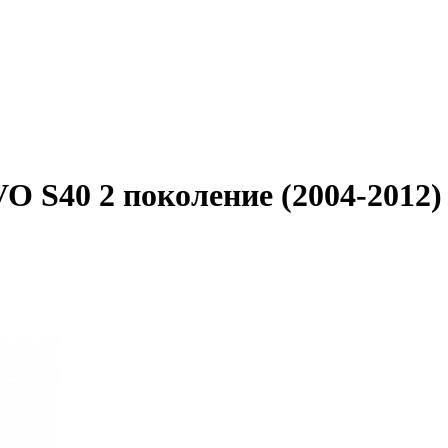
 S40 2 поколение (2004-2012)