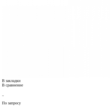
В закладки
В сравнение
..
По запросу