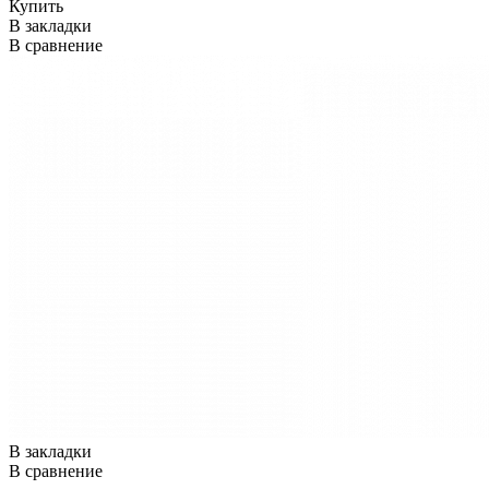
Купить
В закладки
В сравнение
В закладки
В сравнение