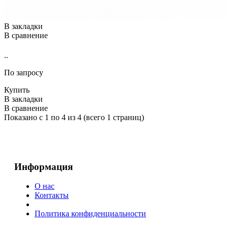
В закладки
В сравнение
..
По запросу
Купить
В закладки
В сравнение
Показано с 1 по 4 из 4 (всего 1 страниц)
Информация
О нас
Контакты
Политика конфиденциальности