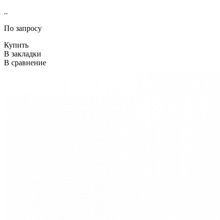
..
По запросу
Купить
В закладки
В сравнение