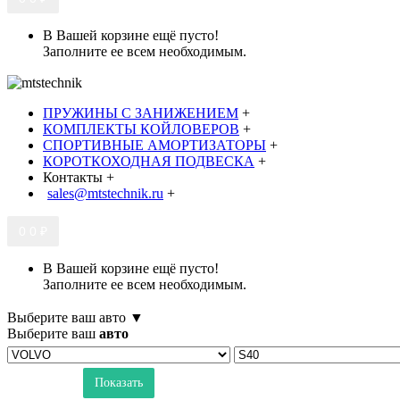
В Вашей корзине ещё пусто!
Заполните ее всем необходимым.
ПРУЖИНЫ С ЗАНИЖЕНИЕМ
+
КОМПЛЕКТЫ КОЙЛОВЕРОВ
+
СПОРТИВНЫЕ АМОРТИЗАТОРЫ
+
КОРОТКОХОДНАЯ ПОДВЕСКА
+
Контакты
+
sales@mtstechnik.ru
+
0
0 ₽
В Вашей корзине ещё пусто!
Заполните ее всем необходимым.
Выберите ваш авто ▼
Выберите ваш
авто
Показать