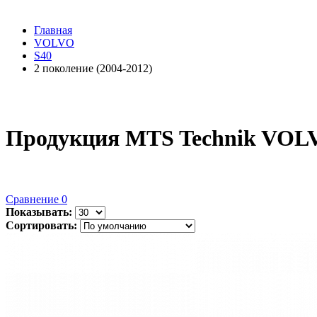
Главная
VOLVO
S40
2 поколение (2004-2012)
Продукция MTS Technik VOLVO
Сравнение
0
Показывать:
Сортировать: