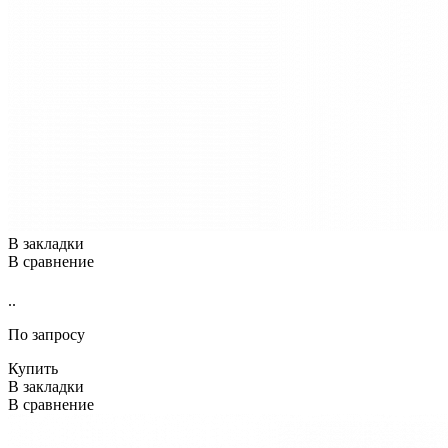
В закладки
В сравнение
..
По запросу
Купить
В закладки
В сравнение