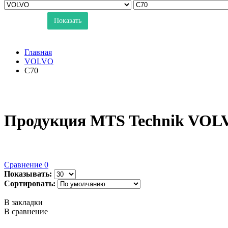
Показать
Главная
VOLVO
C70
Продукция MTS Technik VOL
Сравнение
0
Показывать:
Сортировать:
В закладки
В сравнение