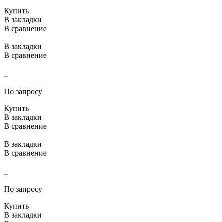
Купить
В закладки
В сравнение
В закладки
В сравнение
..
По запросу
Купить
В закладки
В сравнение
В закладки
В сравнение
..
По запросу
Купить
В закладки