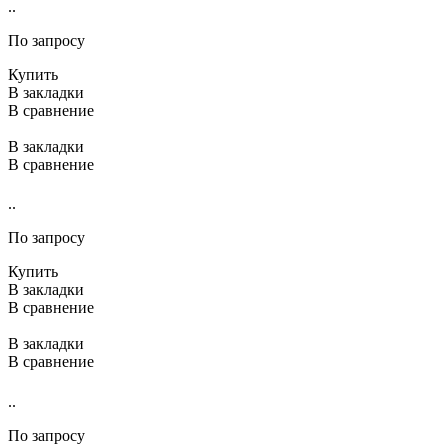
..
По запросу
Купить
В закладки
В сравнение
В закладки
В сравнение
..
По запросу
Купить
В закладки
В сравнение
В закладки
В сравнение
..
По запросу