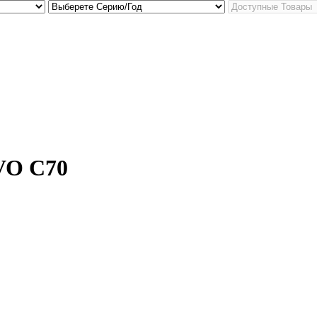
VO C70