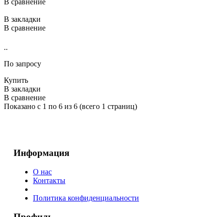
В сравнение
В закладки
В сравнение
..
По запросу
Купить
В закладки
В сравнение
Показано с 1 по 6 из 6 (всего 1 страниц)
Информация
О нас
Контакты
Политика конфиденциальности
Профиль