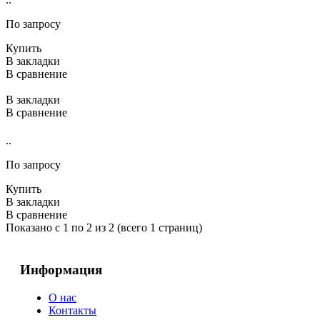
По запросу
Купить
В закладки
В сравнение
В закладки
В сравнение
..
По запросу
Купить
В закладки
В сравнение
Показано с 1 по 2 из 2 (всего 1 страниц)
Информация
О нас
Контакты