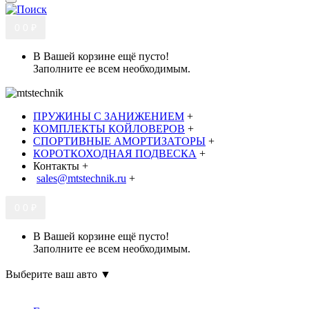
0
0 ₽
В Вашей корзине ещё пусто!
Заполните ее всем необходимым.
ПРУЖИНЫ С ЗАНИЖЕНИЕМ
+
КОМПЛЕКТЫ КОЙЛОВЕРОВ
+
СПОРТИВНЫЕ АМОРТИЗАТОРЫ
+
КОРОТКОХОДНАЯ ПОДВЕСКА
+
Контакты
+
sales@mtstechnik.ru
+
0
0 ₽
В Вашей корзине ещё пусто!
Заполните ее всем необходимым.
Выберите ваш авто ▼