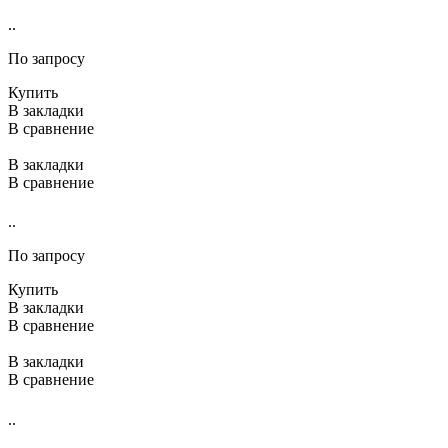
..
По запросу
Купить
В закладки
В сравнение
В закладки
В сравнение
..
По запросу
Купить
В закладки
В сравнение
В закладки
В сравнение
..