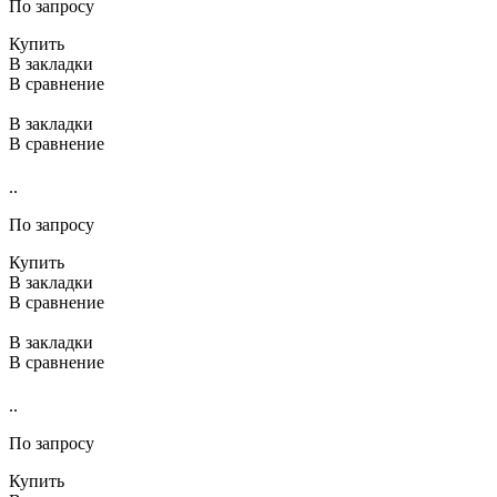
По запросу
Купить
В закладки
В сравнение
В закладки
В сравнение
..
По запросу
Купить
В закладки
В сравнение
В закладки
В сравнение
..
По запросу
Купить