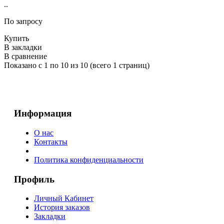
..
По запросу
Купить
В закладки
В сравнение
Показано с 1 по 10 из 10 (всего 1 страниц)
Информация
О нас
Контакты
Политика конфиденциальности
Профиль
Личный Кабинет
История заказов
Закладки