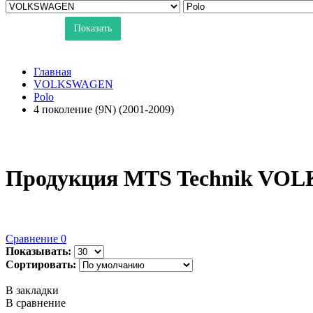
Показать
Главная
VOLKSWAGEN
Polo
4 поколение (9N) (2001-2009)
Продукция MTS Technik VOLK
Сравнение
0
Показывать:
Сортировать:
В закладки
В сравнение