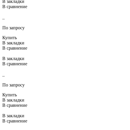
В закладки
В сравнение
..
По запросу
Купить
В закладки
В сравнение
В закладки
В сравнение
..
По запросу
Купить
В закладки
В сравнение
В закладки
В сравнение