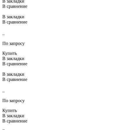
В закладки
В сравнение
В закладки
В сравнение
..
По запросу
Купить
В закладки
В сравнение
В закладки
В сравнение
..
По запросу
Купить
В закладки
В сравнение