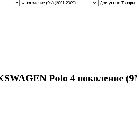
SWAGEN Polo 4 поколение (9N)