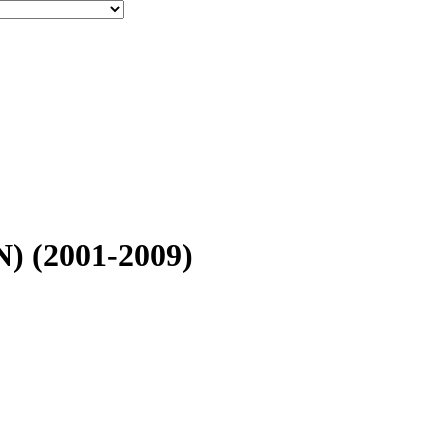
 (2001-2009)