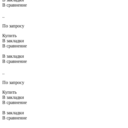
В сравнение
..
По запросу
Купить
В закладки
В сравнение
В закладки
В сравнение
..
По запросу
Купить
В закладки
В сравнение
В закладки
В сравнение