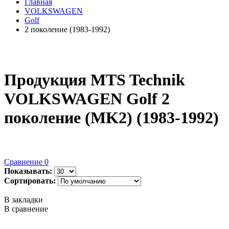
Главная
VOLKSWAGEN
Golf
2 поколение (1983-1992)
Продукция MTS Technik
VOLKSWAGEN Golf 2
поколение (MK2) (1983-1992)
Сравнение
0
Показывать:
Сортировать:
В закладки
В сравнение
..