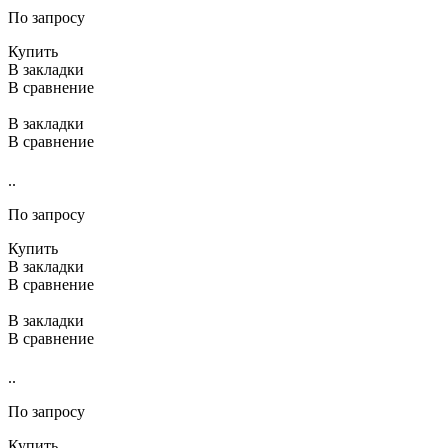
По запросу
Купить
В закладки
В сравнение
В закладки
В сравнение
..
По запросу
Купить
В закладки
В сравнение
В закладки
В сравнение
..
По запросу
Купить