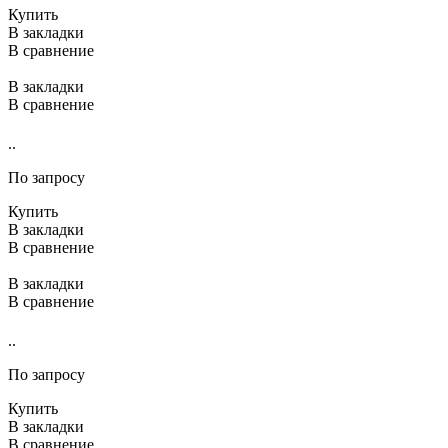
Купить
В закладки
В сравнение
В закладки
В сравнение
..
По запросу
Купить
В закладки
В сравнение
В закладки
В сравнение
..
По запросу
Купить
В закладки
В сравнение