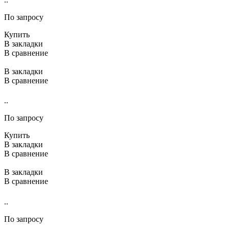
По запросу
Купить
В закладки
В сравнение
В закладки
В сравнение
..
По запросу
Купить
В закладки
В сравнение
В закладки
В сравнение
..
По запросу