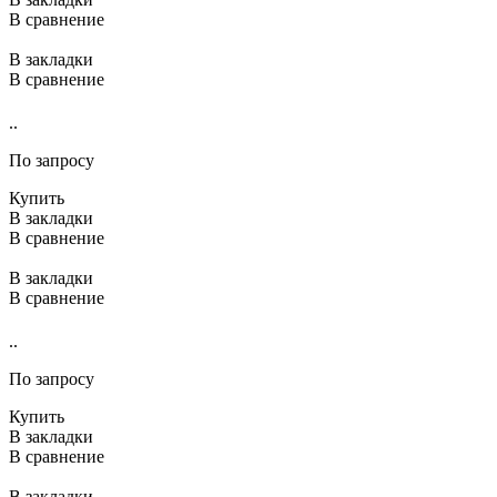
В сравнение
В закладки
В сравнение
..
По запросу
Купить
В закладки
В сравнение
В закладки
В сравнение
..
По запросу
Купить
В закладки
В сравнение
В закладки