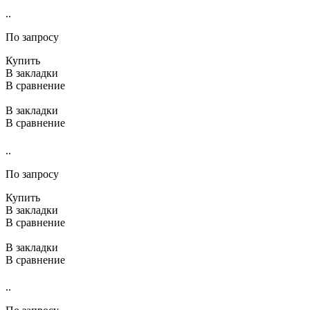
..
По запросу
Купить
В закладки
В сравнение
В закладки
В сравнение
..
По запросу
Купить
В закладки
В сравнение
В закладки
В сравнение
..