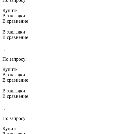
По запросу
Купить
В закладки
В сравнение
В закладки
В сравнение
..
По запросу
Купить
В закладки
В сравнение
В закладки
В сравнение
..
По запросу
Купить
В закладки