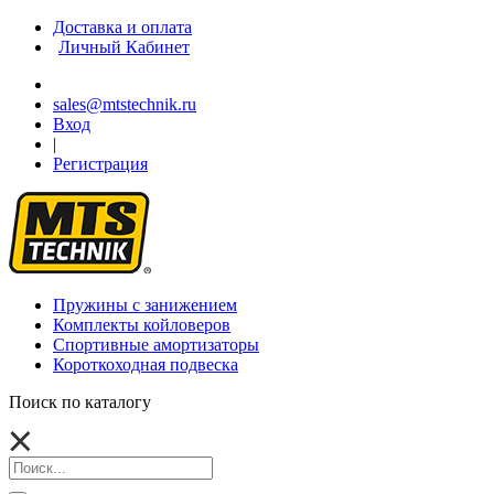
Доставка и оплата
Личный Кабинет
sales@mtstechnik.ru
Вход
|
Регистрация
Пружины с занижением
Комплекты койловеров
Спортивные амортизаторы
Короткоходная подвеска
Поиск по каталогу