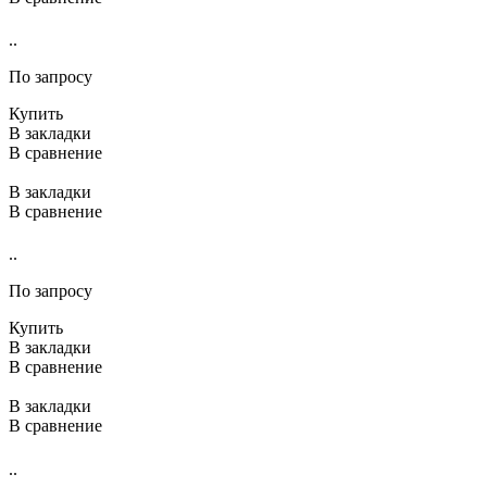
..
По запросу
Купить
В закладки
В сравнение
В закладки
В сравнение
..
По запросу
Купить
В закладки
В сравнение
В закладки
В сравнение
..