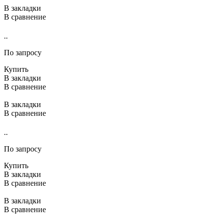
В закладки
В сравнение
..
По запросу
Купить
В закладки
В сравнение
В закладки
В сравнение
..
По запросу
Купить
В закладки
В сравнение
В закладки
В сравнение