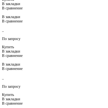
В закладки
В сравнение
В закладки
В сравнение
..
По запросу
Купить
В закладки
В сравнение
В закладки
В сравнение
..
По запросу
Купить
В закладки
В сравнение