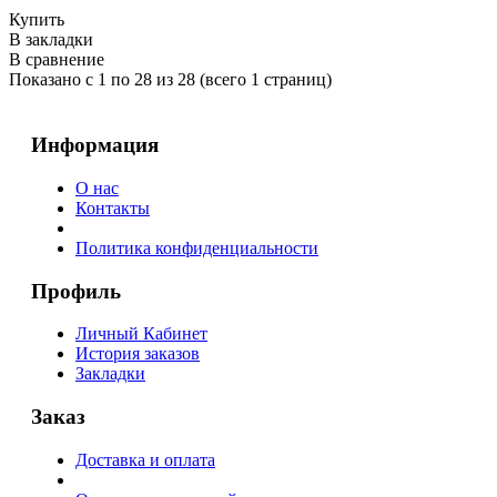
Купить
В закладки
В сравнение
Показано с 1 по 28 из 28 (всего 1 страниц)
Информация
О нас
Контакты
Политика конфиденциальности
Профиль
Личный Кабинет
История заказов
Закладки
Заказ
Доставка и оплата