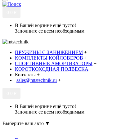
0
0 ₽
В Вашей корзине ещё пусто!
Заполните ее всем необходимым.
ПРУЖИНЫ С ЗАНИЖЕНИЕМ
+
КОМПЛЕКТЫ КОЙЛОВЕРОВ
+
СПОРТИВНЫЕ АМОРТИЗАТОРЫ
+
КОРОТКОХОДНАЯ ПОДВЕСКА
+
Контакты
+
sales@mtstechnik.ru
+
0
0 ₽
В Вашей корзине ещё пусто!
Заполните ее всем необходимым.
Выберите ваш авто ▼