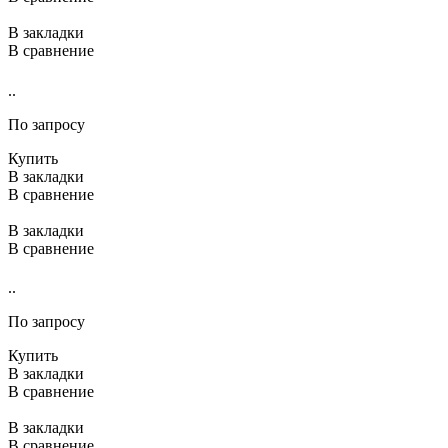
В закладки
В сравнение
..
По запросу
Купить
В закладки
В сравнение
В закладки
В сравнение
..
По запросу
Купить
В закладки
В сравнение
В закладки
В сравнение