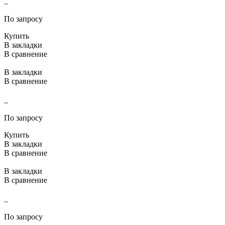
..
По запросу
Купить
В закладки
В сравнение
В закладки
В сравнение
..
По запросу
Купить
В закладки
В сравнение
В закладки
В сравнение
..
По запросу