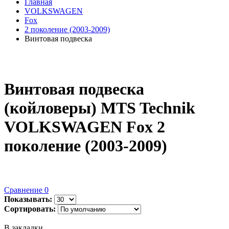
Главная
VOLKSWAGEN
Fox
2 поколение (2003-2009)
Винтовая подвеска
Винтовая подвеска
(койловеры) MTS Technik
VOLKSWAGEN Fox 2
поколение (2003-2009)
Сравнение
0
Показывать:
Сортировать:
В закладки