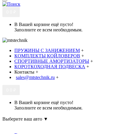
0
0 ₽
В Вашей корзине ещё пусто!
Заполните ее всем необходимым.
ПРУЖИНЫ С ЗАНИЖЕНИЕМ
+
КОМПЛЕКТЫ КОЙЛОВЕРОВ
+
СПОРТИВНЫЕ АМОРТИЗАТОРЫ
+
КОРОТКОХОДНАЯ ПОДВЕСКА
+
Контакты
+
sales@mtstechnik.ru
+
0
0 ₽
В Вашей корзине ещё пусто!
Заполните ее всем необходимым.
Выберите ваш авто ▼