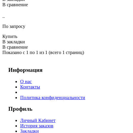
В сравнение
..
По запросу
Купить
В закладки
В сравнение
Показано с 1 по 1 из 1 (всего 1 страниц)
Информация
О нас
Контакты
Политика конфиденциальности
Профиль
Личный Кабинет
История заказов
Закладки