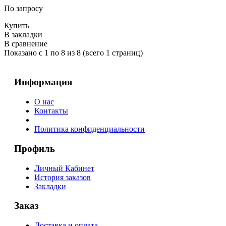
По запросу
Купить
В закладки
В сравнение
Показано с 1 по 8 из 8 (всего 1 страниц)
Информация
О нас
Контакты
Политика конфиденциальности
Профиль
Личный Кабинет
История заказов
Закладки
Заказ
Доставка и оплата