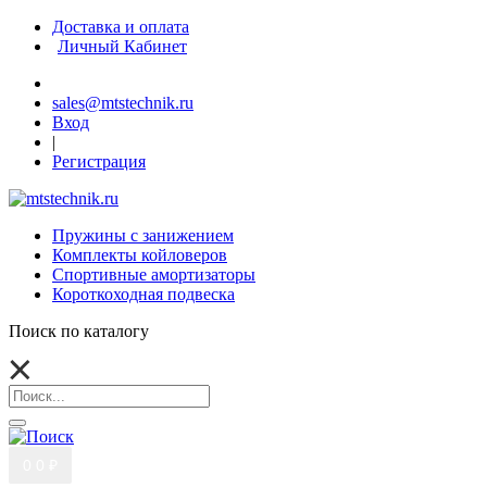
Доставка и оплата
Личный Кабинет
sales@mtstechnik.ru
Вход
|
Регистрация
Пружины с занижением
Комплекты койловеров
Спортивные амортизаторы
Короткоходная подвеска
Поиск по каталогу
0
0 ₽