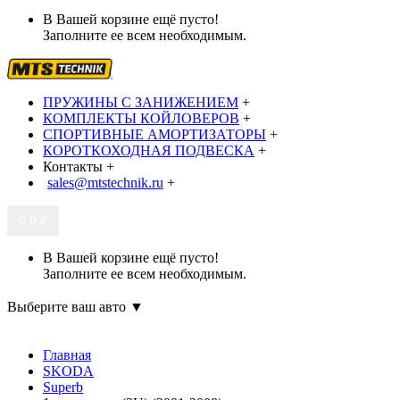
В Вашей корзине ещё пусто!
Заполните ее всем необходимым.
ПРУЖИНЫ С ЗАНИЖЕНИЕМ
+
КОМПЛЕКТЫ КОЙЛОВЕРОВ
+
СПОРТИВНЫЕ АМОРТИЗАТОРЫ
+
КОРОТКОХОДНАЯ ПОДВЕСКА
+
Контакты
+
sales@mtstechnik.ru
+
0
0 ₽
В Вашей корзине ещё пусто!
Заполните ее всем необходимым.
Выберите ваш авто ▼
Главная
SKODA
Superb