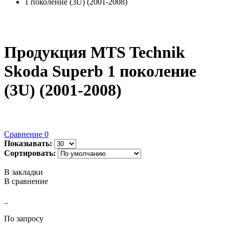
1 поколение (3U) (2001-2008)
Продукция MTS Technik
Skoda Superb 1 поколение
(3U) (2001-2008)
Сравнение
0
Показывать:
Сортировать:
В закладки
В сравнение
..
По запросу