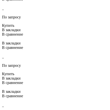
..
По запросу
Купить
В закладки
В сравнение
В закладки
В сравнение
..
По запросу
Купить
В закладки
В сравнение
В закладки
В сравнение
..