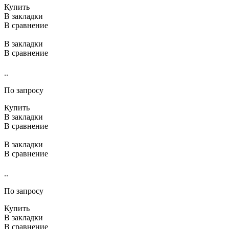
Купить
В закладки
В сравнение
В закладки
В сравнение
..
По запросу
Купить
В закладки
В сравнение
В закладки
В сравнение
..
По запросу
Купить
В закладки
В сравнение