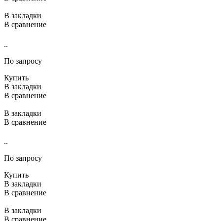
В закладки
В сравнение
..
По запросу
Купить
В закладки
В сравнение
В закладки
В сравнение
..
По запросу
Купить
В закладки
В сравнение
В закладки
В сравнение