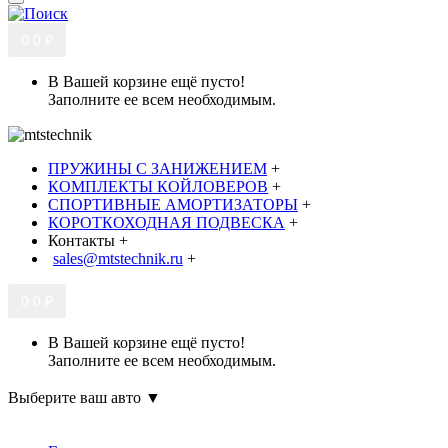
0
0 ₽
В Вашей корзине ещё пусто!
Заполните ее всем необходимым.
ПРУЖИНЫ С ЗАНИЖЕНИЕМ
+
КОМПЛЕКТЫ КОЙЛОВЕРОВ
+
СПОРТИВНЫЕ АМОРТИЗАТОРЫ
+
КОРОТКОХОДНАЯ ПОДВЕСКА
+
Контакты
+
sales@mtstechnik.ru
+
0
0 ₽
В Вашей корзине ещё пусто!
Заполните ее всем необходимым.
Выберите ваш авто ▼