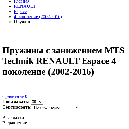
Главная
RENAULT
Espace
4 поколение (2002-2016)
Пружины
Пружины с занижением MTS
Technik RENAULT Espace 4
поколение (2002-2016)
Сравнение
0
Показывать:
Сортировать:
В закладки
В сравнение