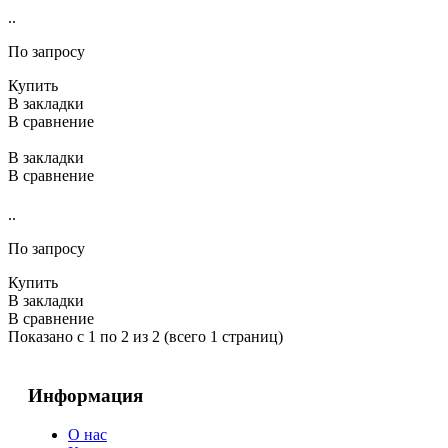
..
По запросу
Купить
В закладки
В сравнение
В закладки
В сравнение
..
По запросу
Купить
В закладки
В сравнение
Показано с 1 по 2 из 2 (всего 1 страниц)
Информация
О нас