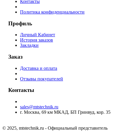
Контакты
Политика конфиденциальности
Профиль
Личный Кабинет
История заказов
Закладки
Заказ
Доставка и оплата
Отзывы покупателей
Контакты
sales@mtstechnik.ru
г. Москва, 69 км МКАД, БП Гринвуд, кор. 35
© 2025, mtstechnik.ru - Официальный представитель