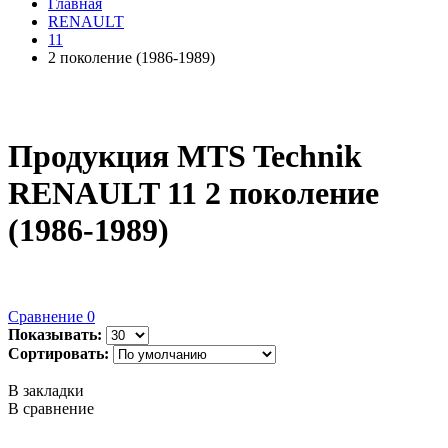
Главная
RENAULT
11
2 поколение (1986-1989)
Продукция MTS Technik
RENAULT 11 2 поколение
(1986-1989)
Сравнение
0
Показывать:
Сортировать:
В закладки
В сравнение
..