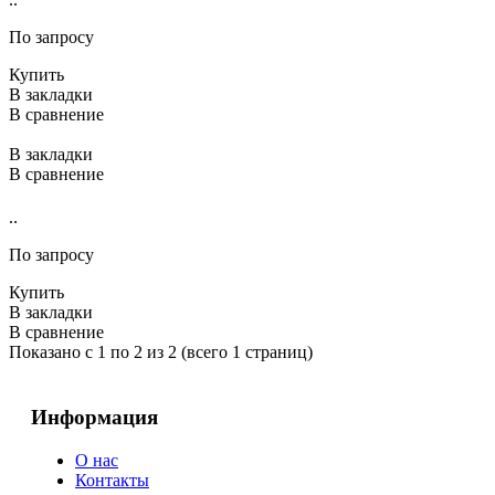
По запросу
Купить
В закладки
В сравнение
В закладки
В сравнение
..
По запросу
Купить
В закладки
В сравнение
Показано с 1 по 2 из 2 (всего 1 страниц)
Информация
О нас
Контакты