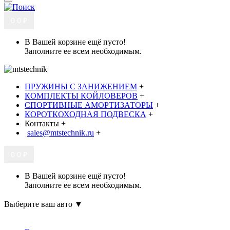
0
0 ₽
В Вашей корзине ещё пусто!
Заполните ее всем необходимым.
ПРУЖИНЫ С ЗАНИЖЕНИЕМ
+
КОМПЛЕКТЫ КОЙЛОВЕРОВ
+
СПОРТИВНЫЕ АМОРТИЗАТОРЫ
+
КОРОТКОХОДНАЯ ПОДВЕСКА
+
Контакты
+
sales@mtstechnik.ru
+
0
0 ₽
В Вашей корзине ещё пусто!
Заполните ее всем необходимым.
Выберите ваш авто ▼