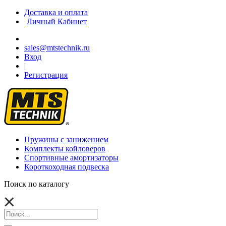
Доставка и оплата
Личный Кабинет
sales@mtstechnik.ru
Вход
|
Регистрация
Пружины с занижением
Комплекты койловеров
Спортивные амортизаторы
Короткоходная подвеска
Поиск по каталогу