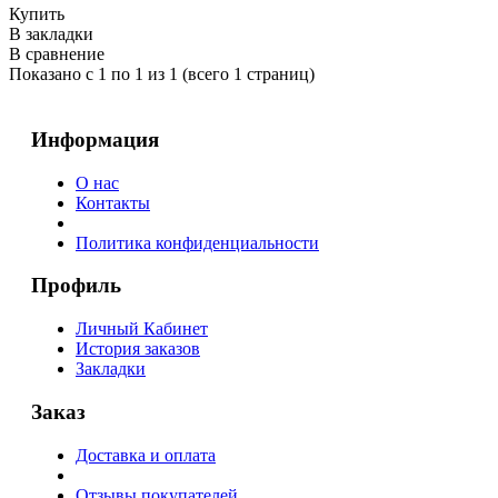
Купить
В закладки
В сравнение
Показано с 1 по 1 из 1 (всего 1 страниц)
Информация
О нас
Контакты
Политика конфиденциальности
Профиль
Личный Кабинет
История заказов
Закладки
Заказ
Доставка и оплата
Отзывы покупателей