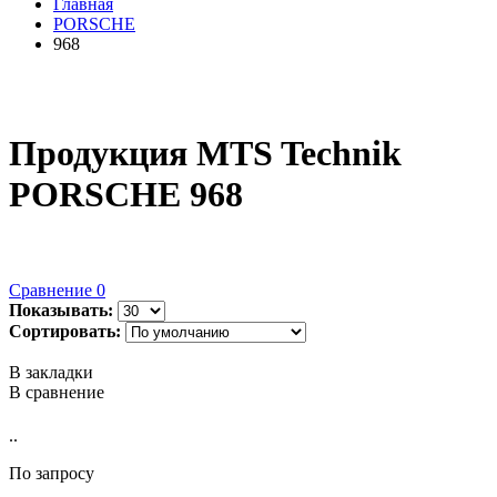
Главная
PORSCHE
968
Продукция MTS Technik
PORSCHE 968
Сравнение
0
Показывать:
Сортировать:
В закладки
В сравнение
..
По запросу