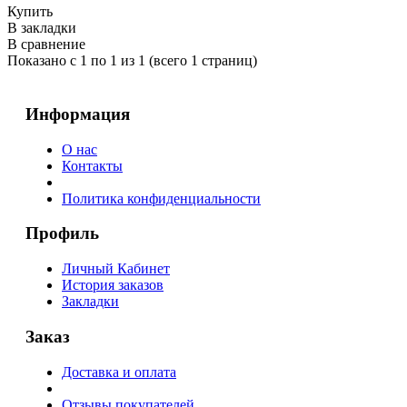
Купить
В закладки
В сравнение
Показано с 1 по 1 из 1 (всего 1 страниц)
Информация
О нас
Контакты
Политика конфиденциальности
Профиль
Личный Кабинет
История заказов
Закладки
Заказ
Доставка и оплата
Отзывы покупателей