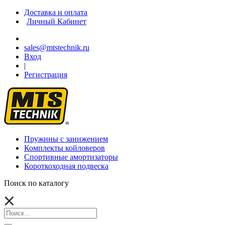
Доставка и оплата
Личный Кабинет
sales@mtstechnik.ru
Вход
|
Регистрация
Пружины с занижением
Комплекты койловеров
Спортивные амортизаторы
Короткоходная подвеска
Поиск по каталогу