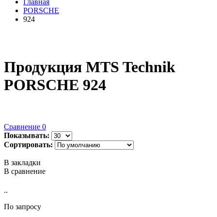
Главная
PORSCHE
924
Продукция MTS Technik
PORSCHE 924
Сравнение
0
Показывать:
Сортировать:
В закладки
В сравнение
..
По запросу