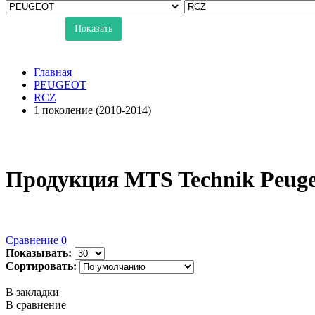
Показать
Главная
PEUGEOT
RCZ
1 поколение (2010-2014)
Продукция MTS Technik Peuge
Сравнение
0
Показывать:
Сортировать:
В закладки
В сравнение