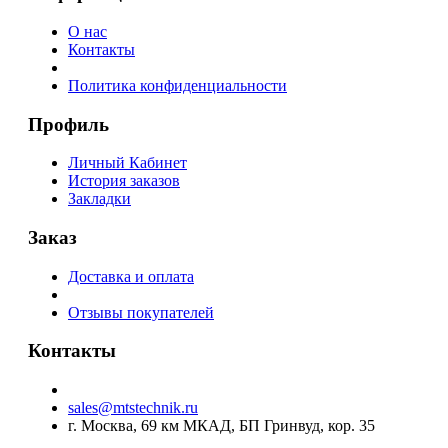
О нас
Контакты
Политика конфиденциальности
Профиль
Личный Кабинет
История заказов
Закладки
Заказ
Доставка и оплата
Отзывы покупателей
Контакты
sales@mtstechnik.ru
г. Москва, 69 км МКАД, БП Гринвуд, кор. 35