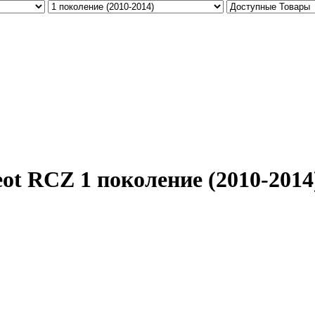
ot RCZ 1 поколение (2010-2014