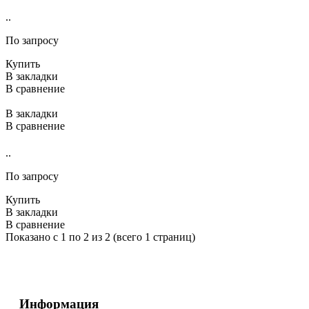
..
По запросу
Купить
В закладки
В сравнение
В закладки
В сравнение
..
По запросу
Купить
В закладки
В сравнение
Показано с 1 по 2 из 2 (всего 1 страниц)
Информация