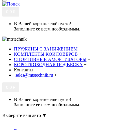
0
0 ₽
В Вашей корзине ещё пусто!
Заполните ее всем необходимым.
ПРУЖИНЫ С ЗАНИЖЕНИЕМ
+
КОМПЛЕКТЫ КОЙЛОВЕРОВ
+
СПОРТИВНЫЕ АМОРТИЗАТОРЫ
+
КОРОТКОХОДНАЯ ПОДВЕСКА
+
Контакты
+
sales@mtstechnik.ru
+
0
0 ₽
В Вашей корзине ещё пусто!
Заполните ее всем необходимым.
Выберите ваш авто ▼