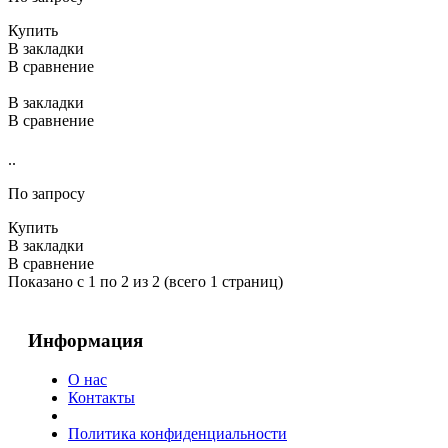
Купить
В закладки
В сравнение
В закладки
В сравнение
..
По запросу
Купить
В закладки
В сравнение
Показано с 1 по 2 из 2 (всего 1 страниц)
Информация
О нас
Контакты
Политика конфиденциальности