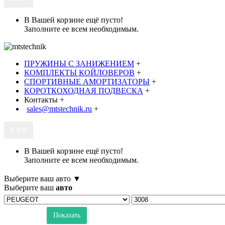
В Вашей корзине ещё пусто!
Заполните ее всем необходимым.
ПРУЖИНЫ С ЗАНИЖЕНИЕМ
+
КОМПЛЕКТЫ КОЙЛОВЕРОВ
+
СПОРТИВНЫЕ АМОРТИЗАТОРЫ
+
КОРОТКОХОДНАЯ ПОДВЕСКА
+
Контакты
+
sales@mtstechnik.ru
+
0
0 ₽
В Вашей корзине ещё пусто!
Заполните ее всем необходимым.
Выберите ваш авто ▼
Выберите ваш
авто
Показать