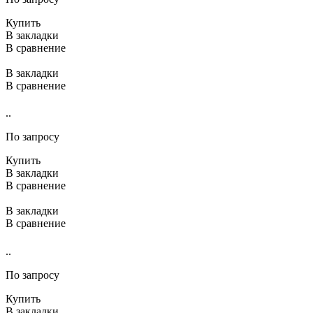
Купить
В закладки
В сравнение
В закладки
В сравнение
..
По запросу
Купить
В закладки
В сравнение
В закладки
В сравнение
..
По запросу
Купить
В закладки