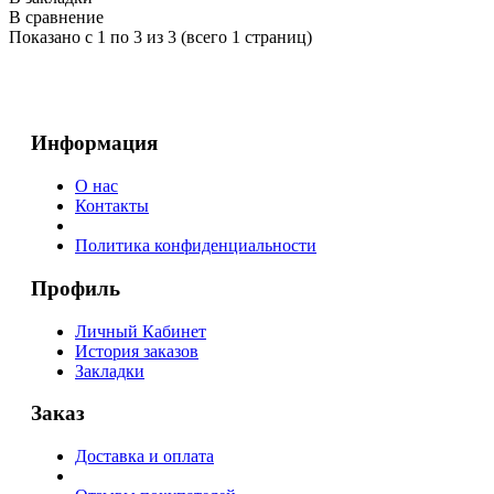
В сравнение
Показано с 1 по 3 из 3 (всего 1 страниц)
Информация
О нас
Контакты
Политика конфиденциальности
Профиль
Личный Кабинет
История заказов
Закладки
Заказ
Доставка и оплата