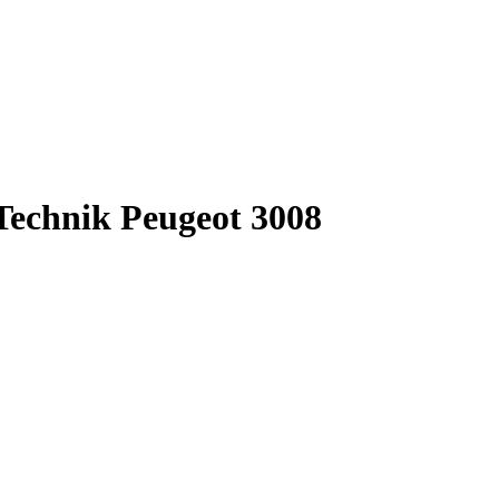
chnik Peugeot 3008