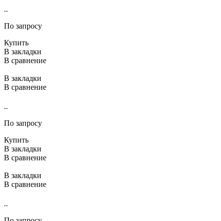
..
По запросу
Купить
В закладки
В сравнение
В закладки
В сравнение
..
По запросу
Купить
В закладки
В сравнение
В закладки
В сравнение
..
По запросу