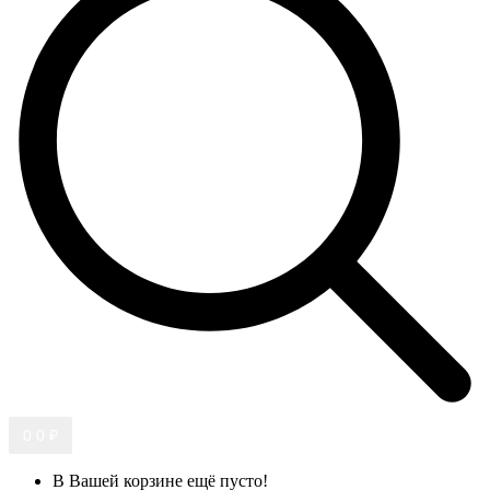
0
0 ₽
В Вашей корзине ещё пусто!