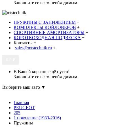
Заполните ее всем необходимым.
ПРУЖИНЫ С ЗАНИЖЕНИЕМ
+
КОМПЛЕКТЫ КОЙЛОВЕРОВ
+
СПОРТИВНЫЕ АМОРТИЗАТОРЫ
+
КОРОТКОХОДНАЯ ПОДВЕСКА
+
Контакты
+
sales@mtstechnik.ru
+
0
0 ₽
В Вашей корзине ещё пусто!
Заполните ее всем необходимым.
Выберите ваш авто ▼
Главная
PEUGEOT
205
1 поколение (1983-2016)
Пружины