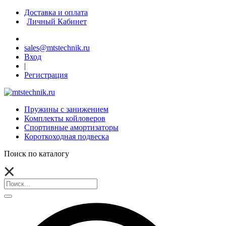
Доставка и оплата
Личный Кабинет
sales@mtstechnik.ru
Вход
|
Регистрация
Пружины с занижением
Комплекты койловеров
Спортивные амортизаторы
Короткоходная подвеска
Поиск по каталогу