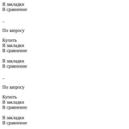
В закладки
В сравнение
..
По запросу
Купить
В закладки
В сравнение
В закладки
В сравнение
..
По запросу
Купить
В закладки
В сравнение
В закладки
В сравнение