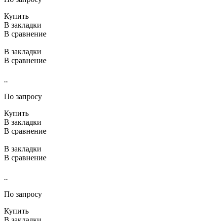
Купить
В закладки
В сравнение
В закладки
В сравнение
..
По запросу
Купить
В закладки
В сравнение
В закладки
В сравнение
..
По запросу
Купить
В закладки