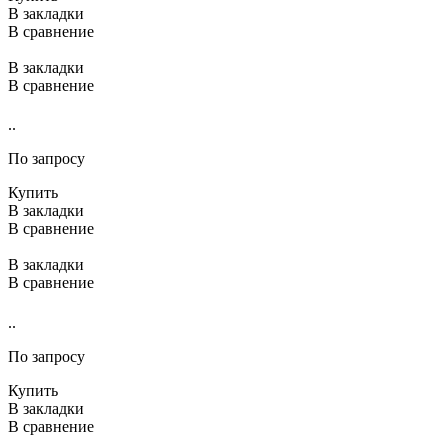
В закладки
В сравнение
В закладки
В сравнение
..
По запросу
Купить
В закладки
В сравнение
В закладки
В сравнение
..
По запросу
Купить
В закладки
В сравнение