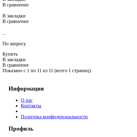
В сравнение
В закладки
В сравнение
..
По запросу
Купить
В закладки
В сравнение
Показано с 1 по 11 из 11 (всего 1 страниц)
Информация
О нас
Контакты
Политика конфиденциальности
Профиль