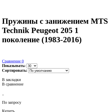
Пружины с занижением MTS
Technik Peugeot 205 1
поколение (1983-2016)
Сравнение
0
Показывать:
Сортировать:
В закладки
В сравнение
..
По запросу
Купить