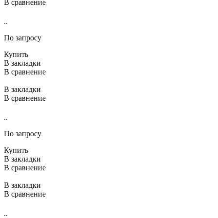
В сравнение
..
По запросу
Купить
В закладки
В сравнение
В закладки
В сравнение
..
По запросу
Купить
В закладки
В сравнение
В закладки
В сравнение
..