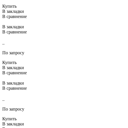
Купить
В закладки
В сравнение
В закладки
В сравнение
..
По запросу
Купить
В закладки
В сравнение
В закладки
В сравнение
..
По запросу
Купить
В закладки