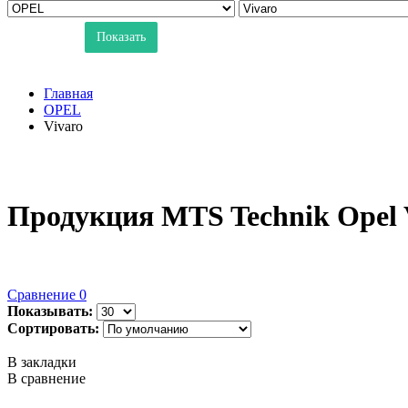
Показать
Главная
OPEL
Vivaro
Продукция MTS Technik Opel 
Сравнение
0
Показывать:
Сортировать:
В закладки
В сравнение