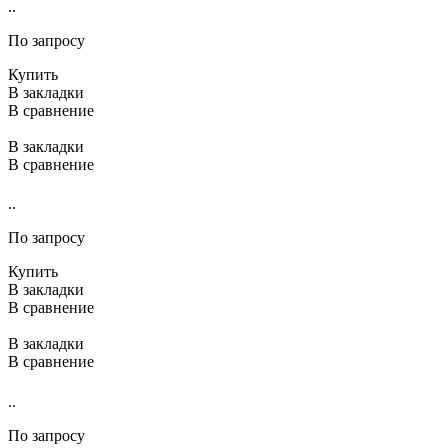
..
По запросу
Купить
В закладки
В сравнение
В закладки
В сравнение
..
По запросу
Купить
В закладки
В сравнение
В закладки
В сравнение
..
По запросу