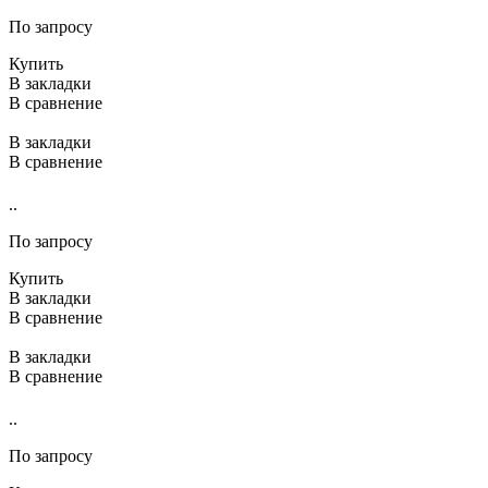
По запросу
Купить
В закладки
В сравнение
В закладки
В сравнение
..
По запросу
Купить
В закладки
В сравнение
В закладки
В сравнение
..
По запросу