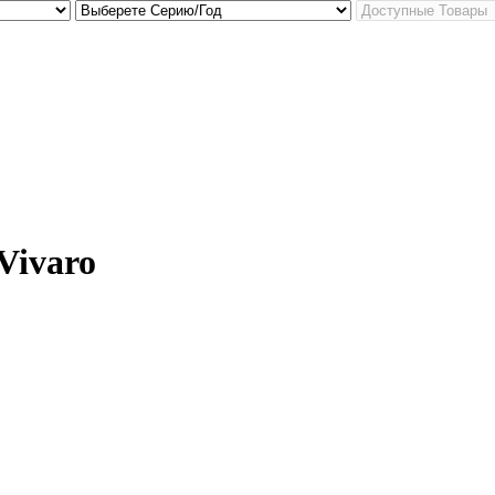
Vivaro