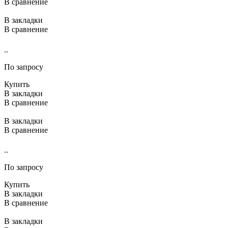
В сравнение
В закладки
В сравнение
..
По запросу
Купить
В закладки
В сравнение
В закладки
В сравнение
..
По запросу
Купить
В закладки
В сравнение
В закладки