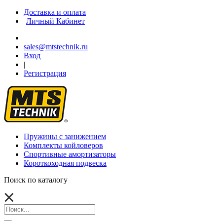
Доставка и оплата
Личный Кабинет
sales@mtstechnik.ru
Вход
|
Регистрация
Пружины с занижением
Комплекты койловеров
Спортивные амортизаторы
Короткоходная подвеска
Поиск по каталогу