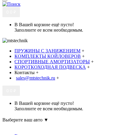
0
0 ₽
В Вашей корзине ещё пусто!
Заполните ее всем необходимым.
ПРУЖИНЫ С ЗАНИЖЕНИЕМ
+
КОМПЛЕКТЫ КОЙЛОВЕРОВ
+
СПОРТИВНЫЕ АМОРТИЗАТОРЫ
+
КОРОТКОХОДНАЯ ПОДВЕСКА
+
Контакты
+
sales@mtstechnik.ru
+
0
0 ₽
В Вашей корзине ещё пусто!
Заполните ее всем необходимым.
Выберите ваш авто ▼