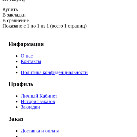
Купить
В закладки
В сравнение
Показано с 1 по 1 из 1 (всего 1 страниц)
Информация
О нас
Контакты
Политика конфиденциальности
Профиль
Личный Кабинет
История заказов
Закладки
Заказ
Доставка и оплата