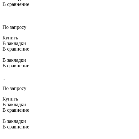
В сравнение
..
По запросу
Купить
В закладки
В сравнение
В закладки
В сравнение
..
По запросу
Купить
В закладки
В сравнение
В закладки
В сравнение
..