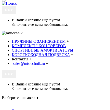
0
0 ₽
В Вашей корзине ещё пусто!
Заполните ее всем необходимым.
ПРУЖИНЫ С ЗАНИЖЕНИЕМ
+
КОМПЛЕКТЫ КОЙЛОВЕРОВ
+
СПОРТИВНЫЕ АМОРТИЗАТОРЫ
+
КОРОТКОХОДНАЯ ПОДВЕСКА
+
Контакты
+
sales@mtstechnik.ru
+
0
0 ₽
В Вашей корзине ещё пусто!
Заполните ее всем необходимым.
Выберите ваш авто ▼