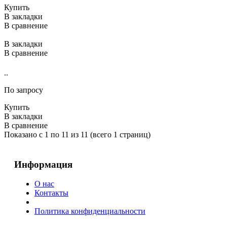
Купить
В закладки
В сравнение
В закладки
В сравнение
..
По запросу
Купить
В закладки
В сравнение
Показано с 1 по 11 из 11 (всего 1 страниц)
Информация
О нас
Контакты
Политика конфиденциальности