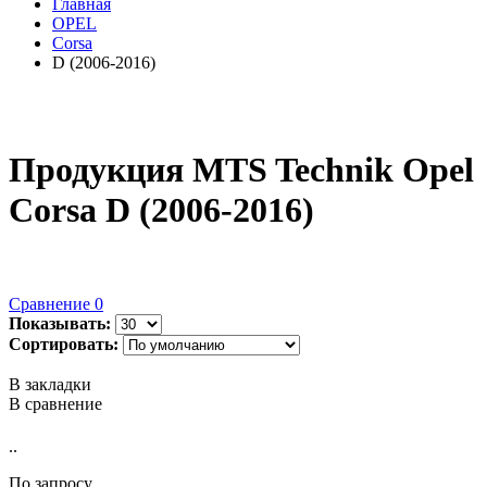
Главная
OPEL
Corsa
D (2006-2016)
Продукция MTS Technik Opel
Corsa D (2006-2016)
Сравнение
0
Показывать:
Сортировать:
В закладки
В сравнение
..
По запросу