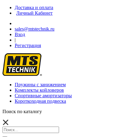
Доставка и оплата
Личный Кабинет
sales@mtstechnik.ru
Вход
|
Регистрация
Пружины с занижением
Комплекты койловеров
Спортивные амортизаторы
Короткоходная подвеска
Поиск по каталогу