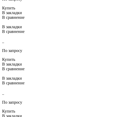
Купить
В закладки
В сравнение
В закладки
В сравнение
..
По запросу
Купить
В закладки
В сравнение
В закладки
В сравнение
..
По запросу
Купить
В закладки