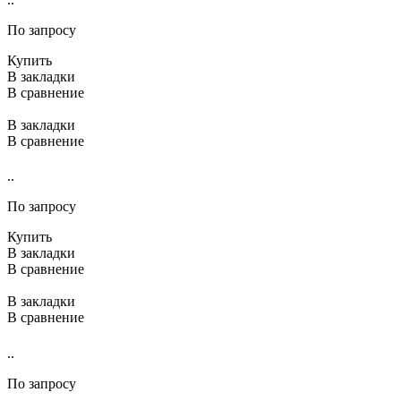
По запросу
Купить
В закладки
В сравнение
В закладки
В сравнение
..
По запросу
Купить
В закладки
В сравнение
В закладки
В сравнение
..
По запросу