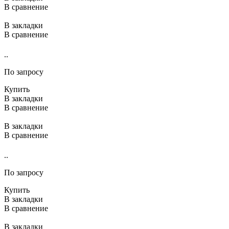
В сравнение
В закладки
В сравнение
..
По запросу
Купить
В закладки
В сравнение
В закладки
В сравнение
..
По запросу
Купить
В закладки
В сравнение
В закладки