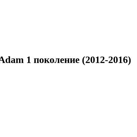
Adam 1 поколение (2012-2016)