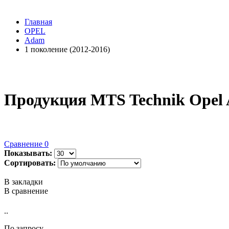
Главная
OPEL
Adam
1 поколение (2012-2016)
Продукция MTS Technik Opel 
Сравнение
0
Показывать:
Сортировать:
В закладки
В сравнение
..
По запросу