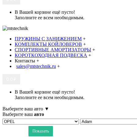
В Вашей корзине ещё пусто!
Заполните ее всем необходимым.
ПРУЖИНЫ С ЗАНИЖЕНИЕМ
+
КОМПЛЕКТЫ КОЙЛОВЕРОВ
+
СПОРТИВНЫЕ АМОРТИЗАТОРЫ
+
КОРОТКОХОДНАЯ ПОДВЕСКА
+
Контакты
+
sales@mtstechnik.ru
+
0
0 ₽
В Вашей корзине ещё пусто!
Заполните ее всем необходимым.
Выберите ваш авто ▼
Выберите ваш
авто
Показать