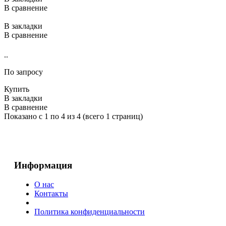
В сравнение
В закладки
В сравнение
..
По запросу
Купить
В закладки
В сравнение
Показано с 1 по 4 из 4 (всего 1 страниц)
Информация
О нас
Контакты
Политика конфиденциальности