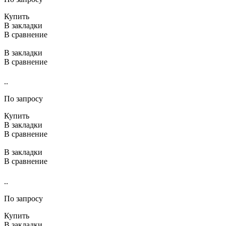
Купить
В закладки
В сравнение
В закладки
В сравнение
..
По запросу
Купить
В закладки
В сравнение
В закладки
В сравнение
..
По запросу
Купить
В закладки