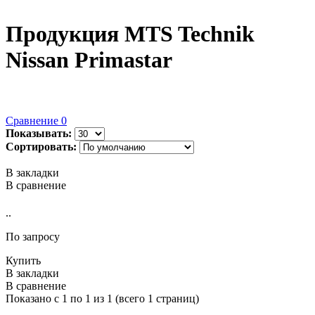
Продукция MTS Technik
Nissan Primastar
Сравнение
0
Показывать:
Сортировать:
В закладки
В сравнение
..
По запросу
Купить
В закладки
В сравнение
Показано с 1 по 1 из 1 (всего 1 страниц)