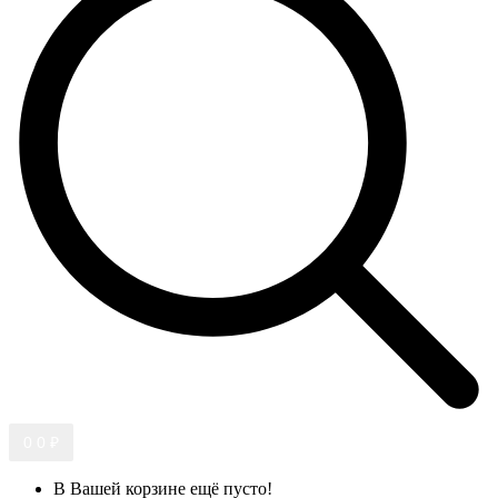
0
0 ₽
В Вашей корзине ещё пусто!