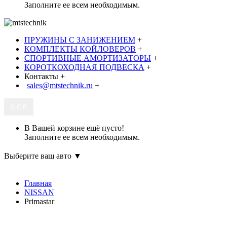
Заполните ее всем необходимым.
ПРУЖИНЫ С ЗАНИЖЕНИЕМ
+
КОМПЛЕКТЫ КОЙЛОВЕРОВ
+
СПОРТИВНЫЕ АМОРТИЗАТОРЫ
+
КОРОТКОХОДНАЯ ПОДВЕСКА
+
Контакты
+
sales@mtstechnik.ru
+
0
0 ₽
В Вашей корзине ещё пусто!
Заполните ее всем необходимым.
Выберите ваш авто ▼
Главная
NISSAN
Primastar