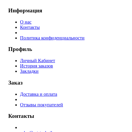
Информация
О нас
Контакты
Политика конфиденциальности
Профиль
Личный Кабинет
История заказов
Закладки
Заказ
Доставка и оплата
Отзывы покупателей
Контакты