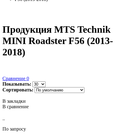
Продукция MTS Technik
MINI Roadster F56 (2013-
2018)
Сравнение
0
Показывать:
Сортировать:
В закладки
В сравнение
..
По запросу