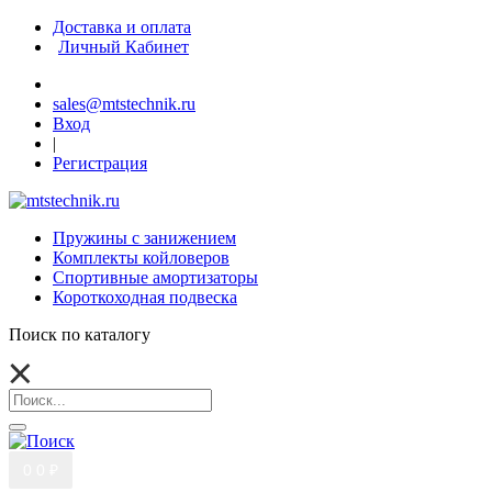
Доставка и оплата
Личный Кабинет
sales@mtstechnik.ru
Вход
|
Регистрация
Пружины с занижением
Комплекты койловеров
Спортивные амортизаторы
Короткоходная подвеска
Поиск по каталогу
0
0 ₽