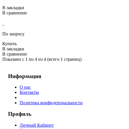
В закладки
В сравнение
..
По запросу
Купить
В закладки
В сравнение
Показано с 1 по 4 из 4 (всего 1 страниц)
Информация
О нас
Контакты
Политика конфиденциальности
Профиль
Личный Кабинет