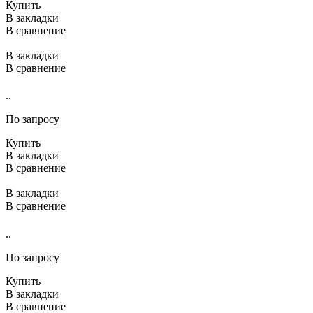
Купить
В закладки
В сравнение
В закладки
В сравнение
..
По запросу
Купить
В закладки
В сравнение
В закладки
В сравнение
..
По запросу
Купить
В закладки
В сравнение