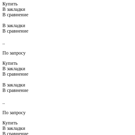
Купить
В закладки
В сравнение
В закладки
В сравнение
..
По запросу
Купить
В закладки
В сравнение
В закладки
В сравнение
..
По запросу
Купить
В закладки
В сравнение