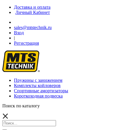
Доставка и оплата
Личный Кабинет
sales@mtstechnik.ru
Вход
|
Регистрация
Пружины с занижением
Комплекты койловеров
Спортивные амортизаторы
Короткоходная подвеска
Поиск по каталогу