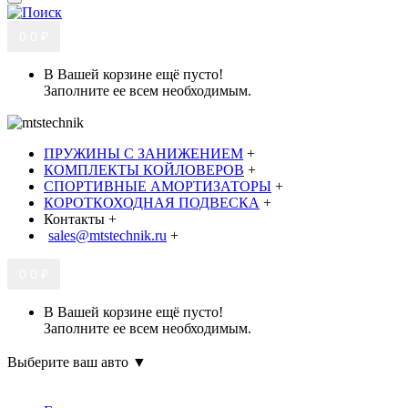
0
0 ₽
В Вашей корзине ещё пусто!
Заполните ее всем необходимым.
ПРУЖИНЫ С ЗАНИЖЕНИЕМ
+
КОМПЛЕКТЫ КОЙЛОВЕРОВ
+
СПОРТИВНЫЕ АМОРТИЗАТОРЫ
+
КОРОТКОХОДНАЯ ПОДВЕСКА
+
Контакты
+
sales@mtstechnik.ru
+
0
0 ₽
В Вашей корзине ещё пусто!
Заполните ее всем необходимым.
Выберите ваш авто ▼