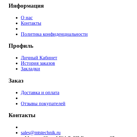
Информация
О нас
Контакты
Политика конфиденциальности
Профиль
Личный Кабинет
История заказов
Закладки
Заказ
Доставка и оплата
Отзывы покупателей
Контакты
sales@mtstechnik.ru