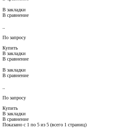
В закладки
В сравнение
..
По запросу
Купить
В закладки
В сравнение
В закладки
В сравнение
..
По запросу
Купить
В закладки
В сравнение
Показано с 1 по 5 из 5 (всего 1 страниц)