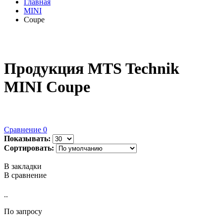
Главная
MINI
Coupe
Продукция MTS Technik
MINI Coupe
Сравнение
0
Показывать:
Сортировать:
В закладки
В сравнение
..
По запросу