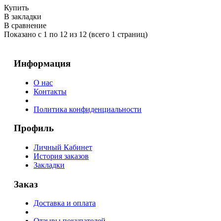
Купить
В закладки
В сравнение
Показано с 1 по 12 из 12 (всего 1 страниц)
Информация
О нас
Контакты
Политика конфиденциальности
Профиль
Личный Кабинет
История заказов
Закладки
Заказ
Доставка и оплата
Отзывы покупателей