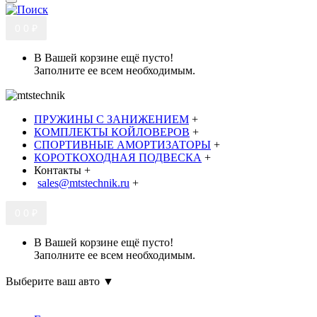
0
0 ₽
В Вашей корзине ещё пусто!
Заполните ее всем необходимым.
ПРУЖИНЫ С ЗАНИЖЕНИЕМ
+
КОМПЛЕКТЫ КОЙЛОВЕРОВ
+
СПОРТИВНЫЕ АМОРТИЗАТОРЫ
+
КОРОТКОХОДНАЯ ПОДВЕСКА
+
Контакты
+
sales@mtstechnik.ru
+
0
0 ₽
В Вашей корзине ещё пусто!
Заполните ее всем необходимым.
Выберите ваш авто ▼