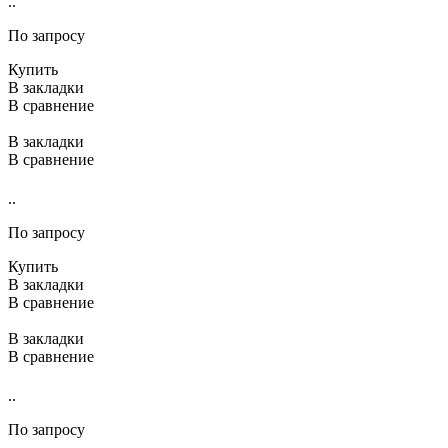
..
По запросу
Купить
В закладки
В сравнение
В закладки
В сравнение
..
По запросу
Купить
В закладки
В сравнение
В закладки
В сравнение
..
По запросу