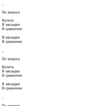
..
По запросу
Купить
В закладки
В сравнение
В закладки
В сравнение
..
По запросу
Купить
В закладки
В сравнение
В закладки
В сравнение
..
По запросу