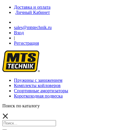
Доставка и оплата
Личный Кабинет
sales@mtstechnik.ru
Вход
|
Регистрация
Пружины с занижением
Комплекты койловеров
Спортивные амортизаторы
Короткоходная подвеска
Поиск по каталогу