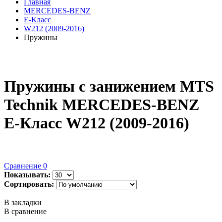
Главная
MERCEDES-BENZ
E-Класс
W212 (2009-2016)
Пружины
Пружины с занижением MTS
Technik MERCEDES-BENZ
E-Класс W212 (2009-2016)
Сравнение
0
Показывать:
Сортировать:
В закладки
В сравнение