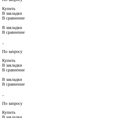
Купить
В закладки
В сравнение
В закладки
В сравнение
..
По запросу
Купить
В закладки
В сравнение
В закладки
В сравнение
..
По запросу
Купить
В закладки