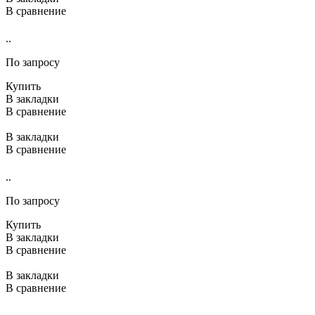
В сравнение
..
По запросу
Купить
В закладки
В сравнение
В закладки
В сравнение
..
По запросу
Купить
В закладки
В сравнение
В закладки
В сравнение