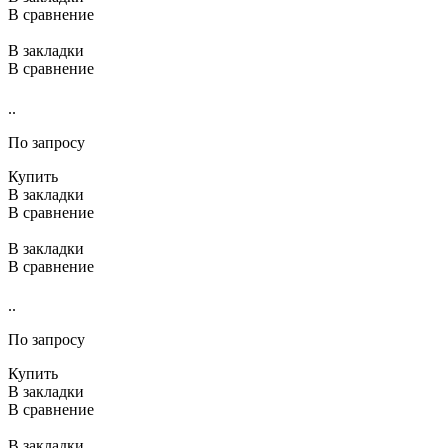
В сравнение
В закладки
В сравнение
..
По запросу
Купить
В закладки
В сравнение
В закладки
В сравнение
..
По запросу
Купить
В закладки
В сравнение
В закладки