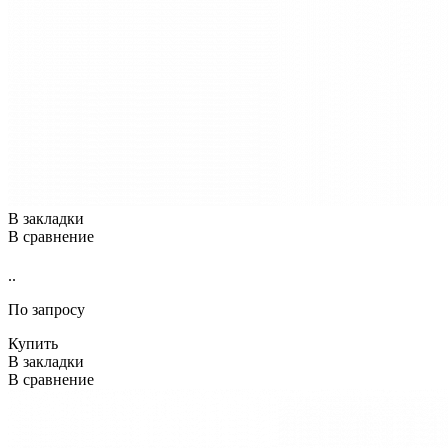
В закладки
В сравнение
..
По запросу
Купить
В закладки
В сравнение