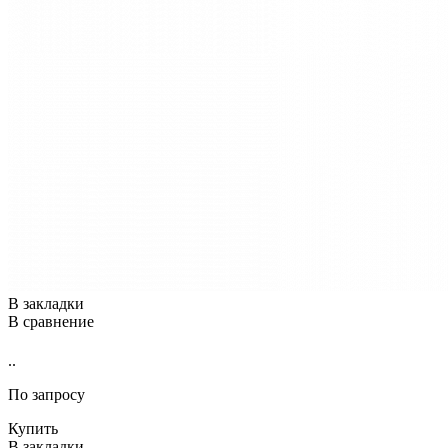
В закладки
В сравнение
..
По запросу
Купить
В закладки