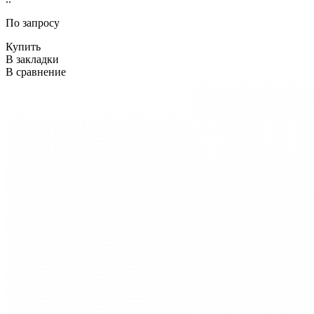
По запросу
Купить
В закладки
В сравнение