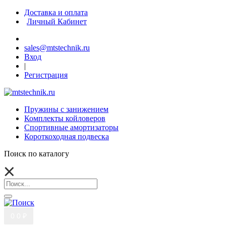
Доставка и оплата
Личный Кабинет
sales@mtstechnik.ru
Вход
|
Регистрация
Пружины с занижением
Комплекты койловеров
Спортивные амортизаторы
Короткоходная подвеска
Поиск по каталогу
0
0 ₽