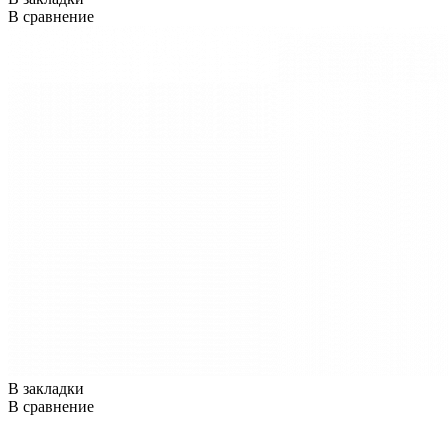
В сравнение
В закладки
В сравнение
..