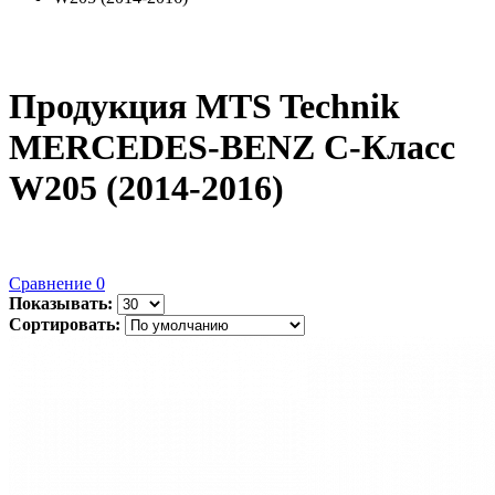
Продукция MTS Technik
MERCEDES-BENZ C-Класс
W205 (2014-2016)
Сравнение
0
Показывать:
Сортировать: