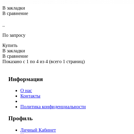
В закладки
В сравнение
..
По запросу
Купить
В закладки
В сравнение
Показано с 1 по 4 из 4 (всего 1 страниц)
Информация
О нас
Контакты
Политика конфиденциальности
Профиль
Личный Кабинет