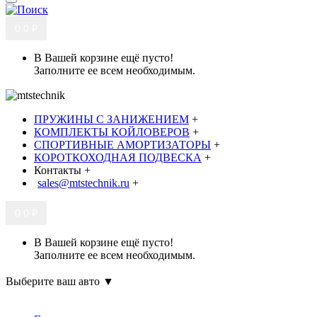
0
0 ₽
В Вашей корзине ещё пусто!
Заполните ее всем необходимым.
ПРУЖИНЫ С ЗАНИЖЕНИЕМ
+
КОМПЛЕКТЫ КОЙЛОВЕРОВ
+
СПОРТИВНЫЕ АМОРТИЗАТОРЫ
+
КОРОТКОХОДНАЯ ПОДВЕСКА
+
Контакты
+
sales@mtstechnik.ru
+
0
0 ₽
В Вашей корзине ещё пусто!
Заполните ее всем необходимым.
Выберите ваш авто ▼