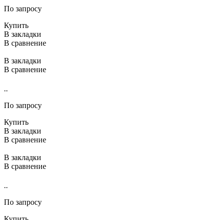
По запросу
Купить
В закладки
В сравнение
В закладки
В сравнение
..
По запросу
Купить
В закладки
В сравнение
В закладки
В сравнение
..
По запросу
Купить