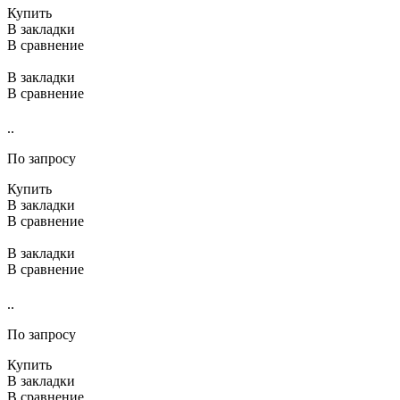
Купить
В закладки
В сравнение
В закладки
В сравнение
..
По запросу
Купить
В закладки
В сравнение
В закладки
В сравнение
..
По запросу
Купить
В закладки
В сравнение