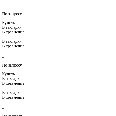
..
По запросу
Купить
В закладки
В сравнение
В закладки
В сравнение
..
По запросу
Купить
В закладки
В сравнение
В закладки
В сравнение
..