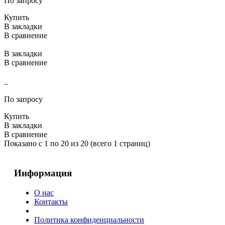
По запросу
Купить
В закладки
В сравнение
В закладки
В сравнение
..
По запросу
Купить
В закладки
В сравнение
Показано с 1 по 20 из 20 (всего 1 страниц)
Информация
О нас
Контакты
Политика конфиденциальности