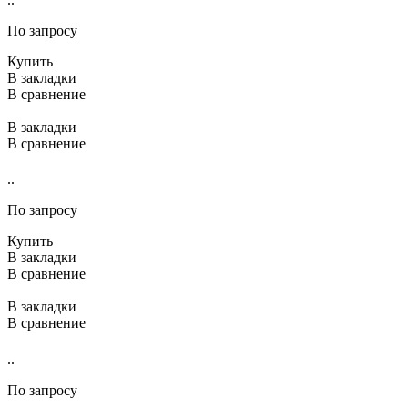
По запросу
Купить
В закладки
В сравнение
В закладки
В сравнение
..
По запросу
Купить
В закладки
В сравнение
В закладки
В сравнение
..
По запросу