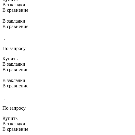
В закладки
В сравнение
В закладки
В сравнение
..
По запросу
Купить
В закладки
В сравнение
В закладки
В сравнение
..
По запросу
Купить
В закладки
В сравнение