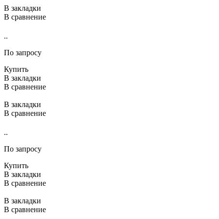
В закладки
В сравнение
..
По запросу
Купить
В закладки
В сравнение
В закладки
В сравнение
..
По запросу
Купить
В закладки
В сравнение
В закладки
В сравнение