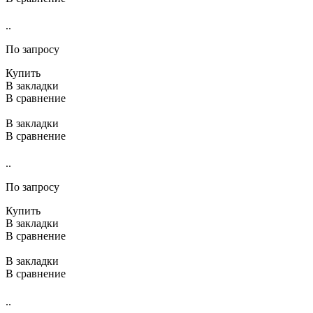
..
По запросу
Купить
В закладки
В сравнение
В закладки
В сравнение
..
По запросу
Купить
В закладки
В сравнение
В закладки
В сравнение
..