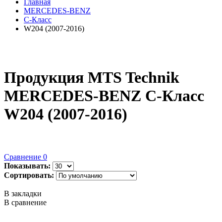
Главная
MERCEDES-BENZ
C-Класс
W204 (2007-2016)
Продукция MTS Technik
MERCEDES-BENZ C-Класс
W204 (2007-2016)
Сравнение
0
Показывать:
Сортировать:
В закладки
В сравнение
..