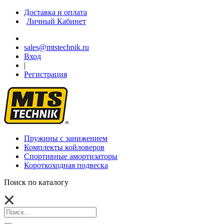
Доставка и оплата
Личный Кабинет
sales@mtstechnik.ru
Вход
|
Регистрация
Пружины с занижением
Комплекты койловеров
Спортивные амортизаторы
Короткоходная подвеска
Поиск по каталогу