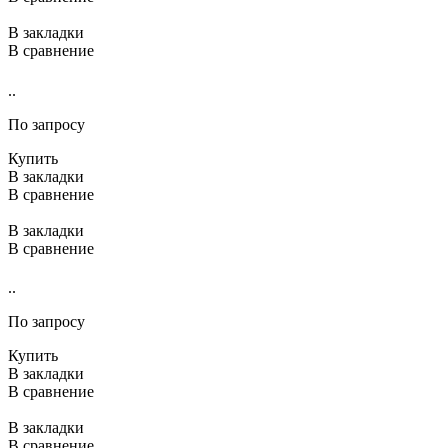
В закладки
В сравнение
..
По запросу
Купить
В закладки
В сравнение
В закладки
В сравнение
..
По запросу
Купить
В закладки
В сравнение
В закладки
В сравнение