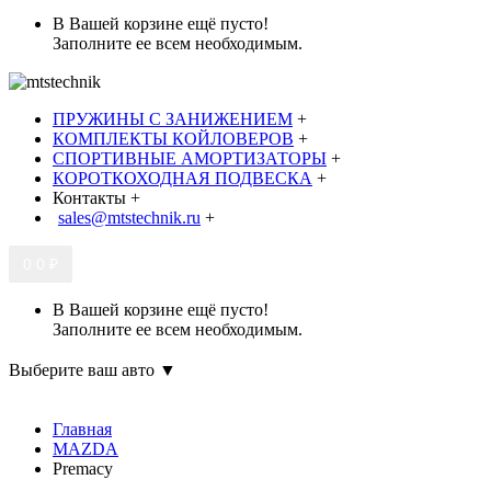
В Вашей корзине ещё пусто!
Заполните ее всем необходимым.
ПРУЖИНЫ С ЗАНИЖЕНИЕМ
+
КОМПЛЕКТЫ КОЙЛОВЕРОВ
+
СПОРТИВНЫЕ АМОРТИЗАТОРЫ
+
КОРОТКОХОДНАЯ ПОДВЕСКА
+
Контакты
+
sales@mtstechnik.ru
+
0
0 ₽
В Вашей корзине ещё пусто!
Заполните ее всем необходимым.
Выберите ваш авто ▼
Главная
MAZDA
Premacy