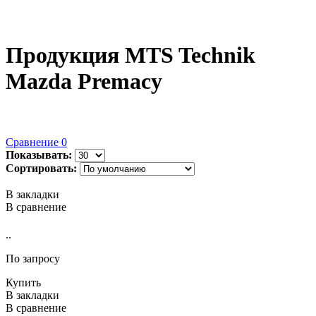
Продукция MTS Technik
Mazda Premacy
Сравнение
0
Показывать:
Сортировать:
В закладки
В сравнение
..
По запросу
Купить
В закладки
В сравнение