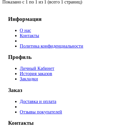
Показано с 1 по 1 из 1 (всего 1 страниц)
Информация
О нас
Контакты
Политика конфиденциальности
Профиль
Личный Кабинет
История заказов
Закладки
Заказ
Доставка и оплата
Отзывы покупателей
Контакты