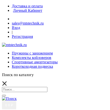
Доставка и оплата
Личный Кабинет
sales@mtstechnik.ru
Вход
|
Регистрация
Пружины с занижением
Комплекты койловеров
Спортивные амортизаторы
Короткоходная подвеска
Поиск по каталогу
0
0 ₽