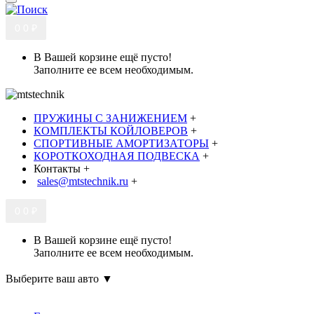
0
0 ₽
В Вашей корзине ещё пусто!
Заполните ее всем необходимым.
ПРУЖИНЫ С ЗАНИЖЕНИЕМ
+
КОМПЛЕКТЫ КОЙЛОВЕРОВ
+
СПОРТИВНЫЕ АМОРТИЗАТОРЫ
+
КОРОТКОХОДНАЯ ПОДВЕСКА
+
Контакты
+
sales@mtstechnik.ru
+
0
0 ₽
В Вашей корзине ещё пусто!
Заполните ее всем необходимым.
Выберите ваш авто ▼