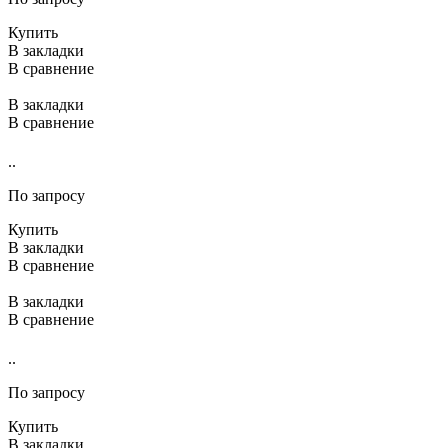
Купить
В закладки
В сравнение
В закладки
В сравнение
..
По запросу
Купить
В закладки
В сравнение
В закладки
В сравнение
..
По запросу
Купить
В закладки