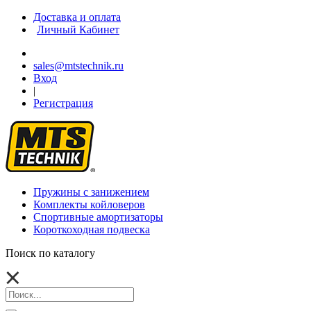
Доставка и оплата
Личный Кабинет
sales@mtstechnik.ru
Вход
|
Регистрация
Пружины с занижением
Комплекты койловеров
Спортивные амортизаторы
Короткоходная подвеска
Поиск по каталогу