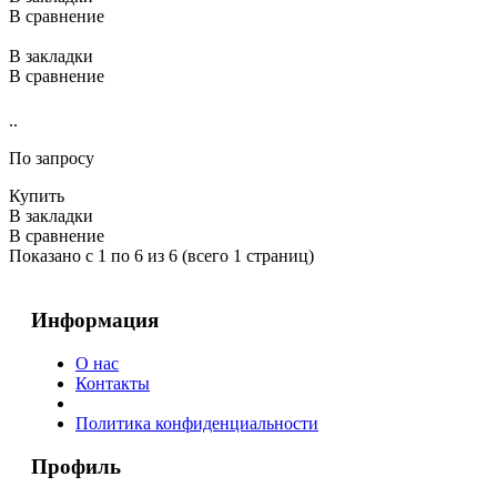
В сравнение
В закладки
В сравнение
..
По запросу
Купить
В закладки
В сравнение
Показано с 1 по 6 из 6 (всего 1 страниц)
Информация
О нас
Контакты
Политика конфиденциальности
Профиль