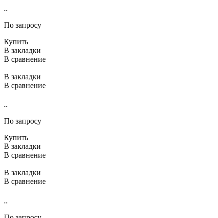
..
По запросу
Купить
В закладки
В сравнение
В закладки
В сравнение
..
По запросу
Купить
В закладки
В сравнение
В закладки
В сравнение
..
По запросу