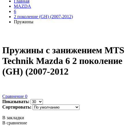
Главная
MAZDA
6
2 поколение (GH) (2007-2012)
Пружины
Пружины с занижением MTS
Technik Mazda 6 2 поколение
(GH) (2007-2012
Сравнение
0
Показывать:
Сортировать:
В закладки
В сравнение