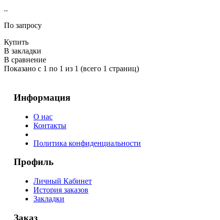
..
По запросу
Купить
В закладки
В сравнение
Показано с 1 по 1 из 1 (всего 1 страниц)
Информация
О нас
Контакты
Политика конфиденциальности
Профиль
Личный Кабинет
История заказов
Закладки
Заказ