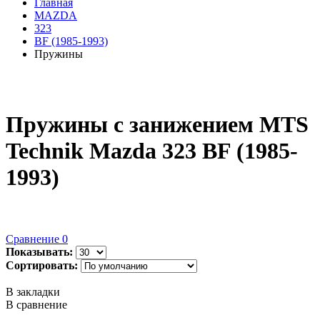
Главная
MAZDA
323
BF (1985-1993)
Пружины
Пружины с занижением MTS
Technik Mazda 323 BF (1985-
1993)
Сравнение
0
Показывать:
Сортировать:
В закладки
В сравнение