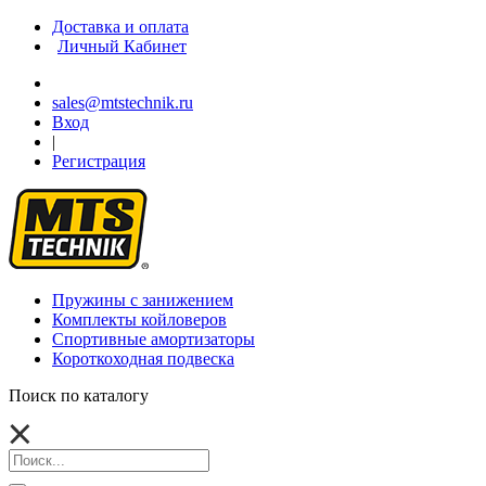
Доставка и оплата
Личный Кабинет
sales@mtstechnik.ru
Вход
|
Регистрация
Пружины с занижением
Комплекты койловеров
Спортивные амортизаторы
Короткоходная подвеска
Поиск по каталогу