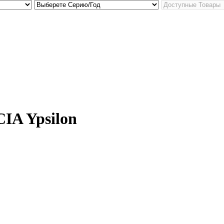
IA Ypsilon