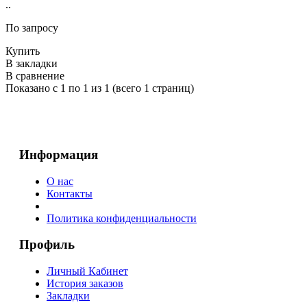
..
По запросу
Купить
В закладки
В сравнение
Показано с 1 по 1 из 1 (всего 1 страниц)
Информация
О нас
Контакты
Политика конфиденциальности
Профиль
Личный Кабинет
История заказов
Закладки