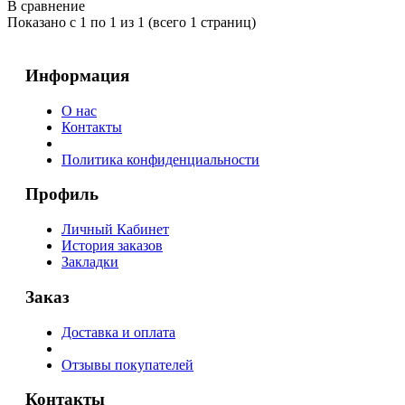
В сравнение
Показано с 1 по 1 из 1 (всего 1 страниц)
Информация
О нас
Контакты
Политика конфиденциальности
Профиль
Личный Кабинет
История заказов
Закладки
Заказ
Доставка и оплата
Отзывы покупателей
Контакты