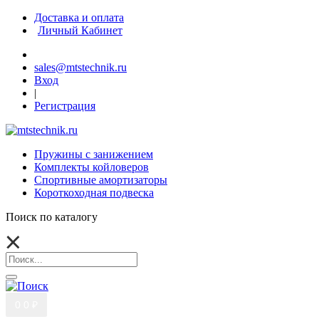
Доставка и оплата
Личный Кабинет
sales@mtstechnik.ru
Вход
|
Регистрация
Пружины с занижением
Комплекты койловеров
Спортивные амортизаторы
Короткоходная подвеска
Поиск по каталогу
0
0 ₽