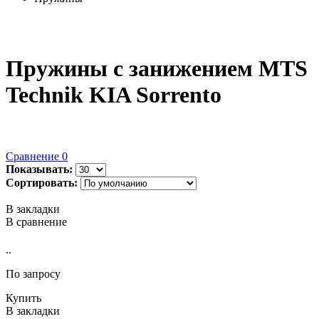
Пружины с занижением MTS
Technik KIA Sorrento
Сравнение
0
Показывать:
Сортировать:
В закладки
В сравнение
..
По запросу
Купить
В закладки