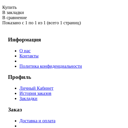
Купить
В закладки
В сравнение
Показано с 1 по 1 из 1 (всего 1 страниц)
Информация
О нас
Контакты
Политика конфиденциальности
Профиль
Личный Кабинет
История заказов
Закладки
Заказ
Доставка и оплата