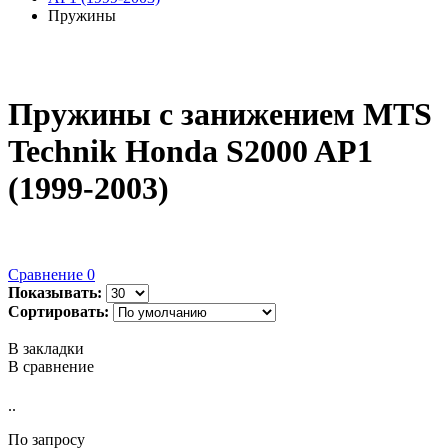
Пружины
Пружины с занижением MTS
Technik Honda S2000 AP1
(1999-2003)
Сравнение
0
Показывать:
Сортировать:
В закладки
В сравнение
..
По запросу