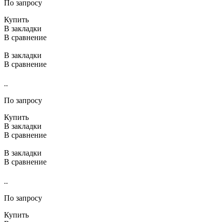
По запросу
Купить
В закладки
В сравнение
В закладки
В сравнение
..
По запросу
Купить
В закладки
В сравнение
В закладки
В сравнение
..
По запросу
Купить