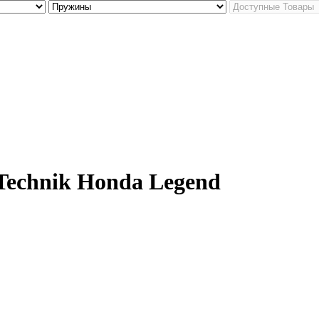
echnik Honda Legend