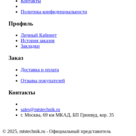
Контакты
Политика конфиденциальности
Профиль
Личный Кабинет
История заказов
Закладки
Заказ
Доставка и оплата
Отзывы покупателей
Контакты
sales@mtstechnik.ru
г. Москва, 69 км МКАД, БП Гринвуд, кор. 35
© 2025, mtstechnik.ru - Официальный представитель