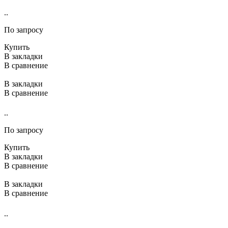
..
По запросу
Купить
В закладки
В сравнение
В закладки
В сравнение
..
По запросу
Купить
В закладки
В сравнение
В закладки
В сравнение
..