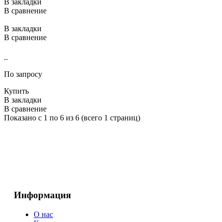
В закладки
В сравнение
В закладки
В сравнение
..
По запросу
Купить
В закладки
В сравнение
Показано с 1 по 6 из 6 (всего 1 страниц)
Информация
О нас