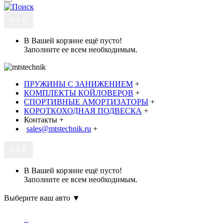
0
0 ₽
В Вашей корзине ещё пусто!
Заполните ее всем необходимым.
ПРУЖИНЫ С ЗАНИЖЕНИЕМ
+
КОМПЛЕКТЫ КОЙЛОВЕРОВ
+
СПОРТИВНЫЕ АМОРТИЗАТОРЫ
+
КОРОТКОХОДНАЯ ПОДВЕСКА
+
Контакты
+
sales@mtstechnik.ru
+
0
0 ₽
В Вашей корзине ещё пусто!
Заполните ее всем необходимым.
Выберите ваш авто ▼