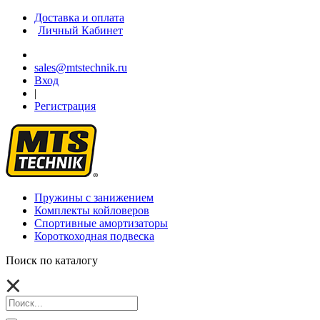
Доставка и оплата
Личный Кабинет
sales@mtstechnik.ru
Вход
|
Регистрация
Пружины с занижением
Комплекты койловеров
Спортивные амортизаторы
Короткоходная подвеска
Поиск по каталогу