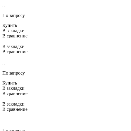
..
По запросу
Купить
В закладки
В сравнение
В закладки
В сравнение
..
По запросу
Купить
В закладки
В сравнение
В закладки
В сравнение
..
По запросу