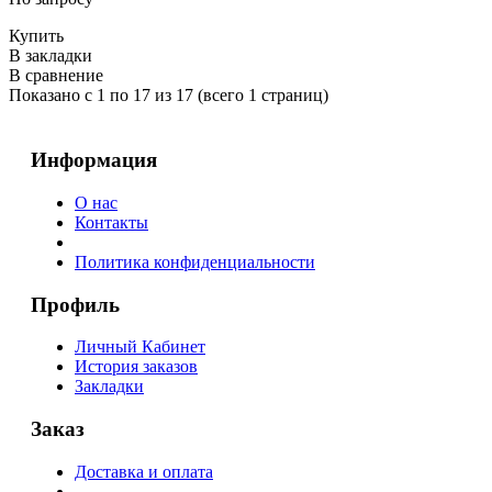
Купить
В закладки
В сравнение
Показано с 1 по 17 из 17 (всего 1 страниц)
Информация
О нас
Контакты
Политика конфиденциальности
Профиль
Личный Кабинет
История заказов
Закладки
Заказ
Доставка и оплата