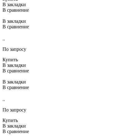
В закладки
В сравнение
В закладки
В сравнение
..
По запросу
Купить
В закладки
В сравнение
В закладки
В сравнение
..
По запросу
Купить
В закладки
В сравнение