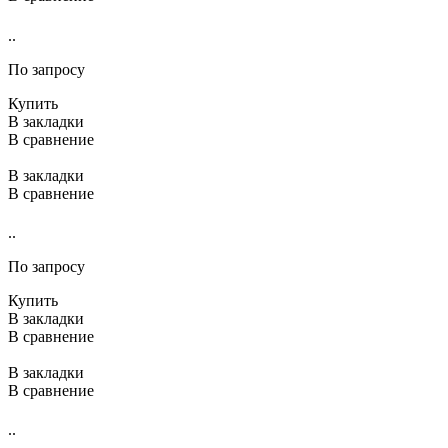
..
По запросу
Купить
В закладки
В сравнение
В закладки
В сравнение
..
По запросу
Купить
В закладки
В сравнение
В закладки
В сравнение
..