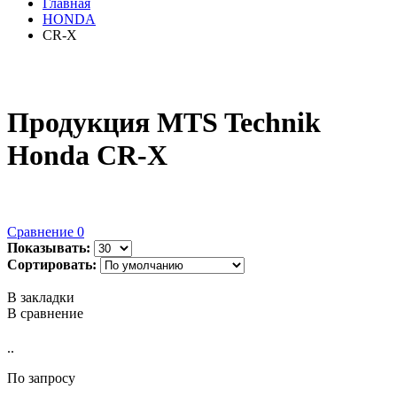
Главная
HONDA
CR-X
Продукция MTS Technik
Honda CR-X
Сравнение
0
Показывать:
Сортировать:
В закладки
В сравнение
..
По запросу