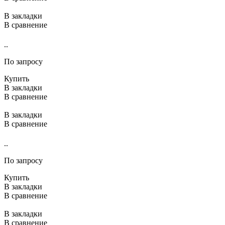
В закладки
В сравнение
..
По запросу
Купить
В закладки
В сравнение
В закладки
В сравнение
..
По запросу
Купить
В закладки
В сравнение
В закладки
В сравнение