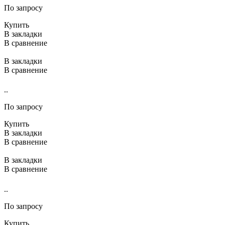
По запросу
Купить
В закладки
В сравнение
В закладки
В сравнение
..
По запросу
Купить
В закладки
В сравнение
В закладки
В сравнение
..
По запросу
Купить