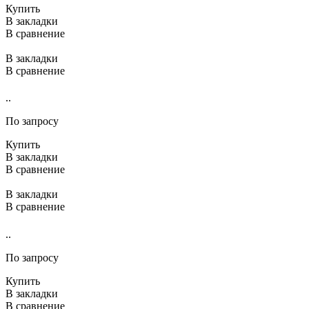
Купить
В закладки
В сравнение
В закладки
В сравнение
..
По запросу
Купить
В закладки
В сравнение
В закладки
В сравнение
..
По запросу
Купить
В закладки
В сравнение