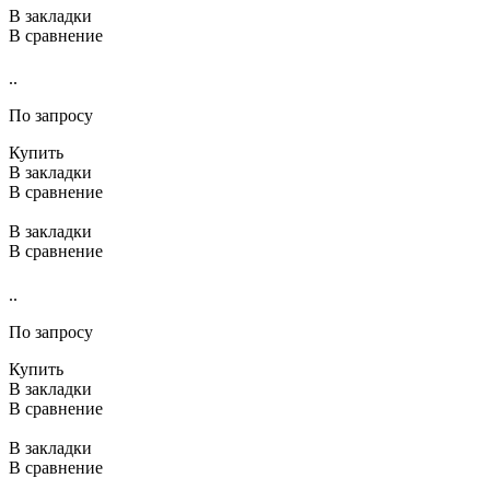
В закладки
В сравнение
..
По запросу
Купить
В закладки
В сравнение
В закладки
В сравнение
..
По запросу
Купить
В закладки
В сравнение
В закладки
В сравнение