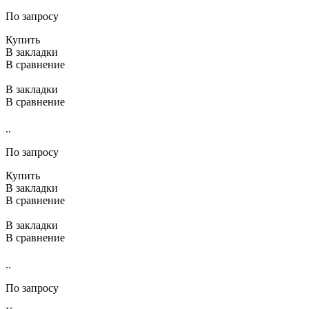
По запросу
Купить
В закладки
В сравнение
В закладки
В сравнение
..
По запросу
Купить
В закладки
В сравнение
В закладки
В сравнение
..
По запросу