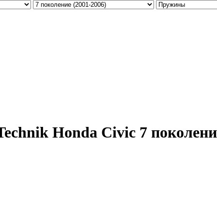
chnik Honda Civic 7 поколение