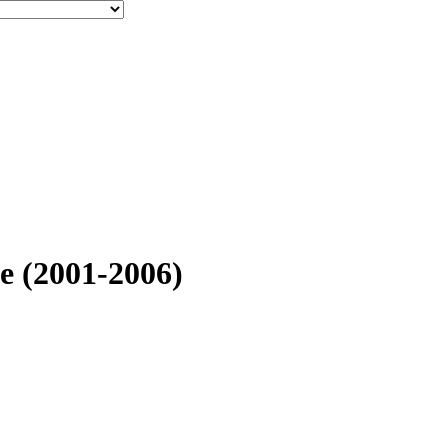
 (2001-2006)