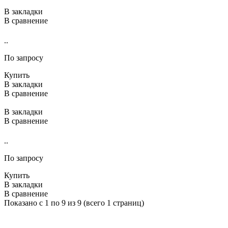
В закладки
В сравнение
..
По запросу
Купить
В закладки
В сравнение
В закладки
В сравнение
..
По запросу
Купить
В закладки
В сравнение
Показано с 1 по 9 из 9 (всего 1 страниц)