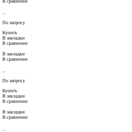
В сравнение
..
По запросу
Купить
В закладки
В сравнение
В закладки
В сравнение
..
По запросу
Купить
В закладки
В сравнение
В закладки
В сравнение
..