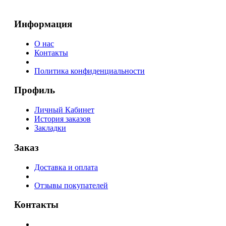
Информация
О нас
Контакты
Политика конфиденциальности
Профиль
Личный Кабинет
История заказов
Закладки
Заказ
Доставка и оплата
Отзывы покупателей
Контакты