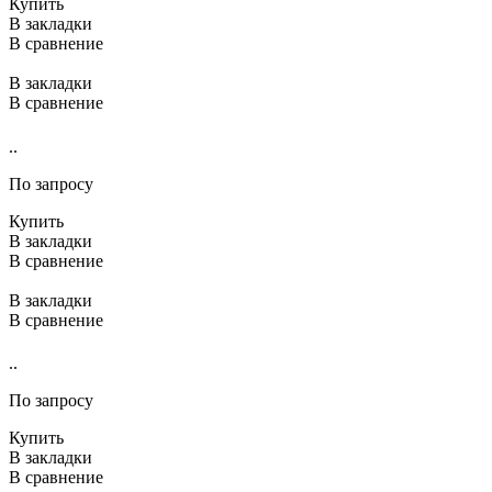
Купить
В закладки
В сравнение
В закладки
В сравнение
..
По запросу
Купить
В закладки
В сравнение
В закладки
В сравнение
..
По запросу
Купить
В закладки
В сравнение