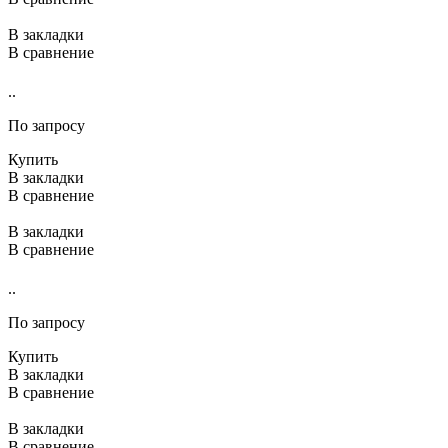
В закладки
В сравнение
..
По запросу
Купить
В закладки
В сравнение
В закладки
В сравнение
..
По запросу
Купить
В закладки
В сравнение
В закладки
В сравнение