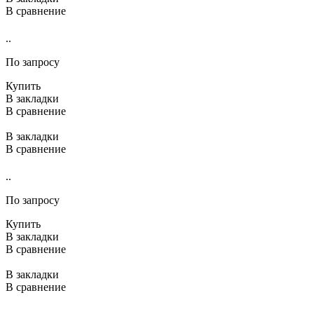
В сравнение
..
По запросу
Купить
В закладки
В сравнение
В закладки
В сравнение
..
По запросу
Купить
В закладки
В сравнение
В закладки
В сравнение