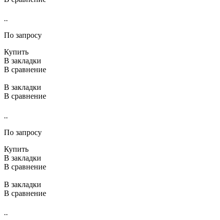
..
По запросу
Купить
В закладки
В сравнение
В закладки
В сравнение
..
По запросу
Купить
В закладки
В сравнение
В закладки
В сравнение
..