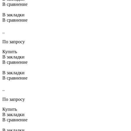
В сравнение
В закладки
В сравнение
..
По запросу
Купить
В закладки
В сравнение
В закладки
В сравнение
..
По запросу
Купить
В закладки
В сравнение
В закладки