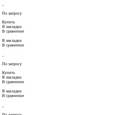
..
По запросу
Купить
В закладки
В сравнение
В закладки
В сравнение
..
По запросу
Купить
В закладки
В сравнение
В закладки
В сравнение
..
По запросу