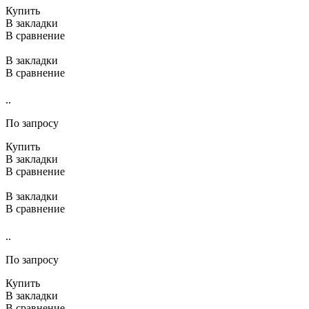
Купить
В закладки
В сравнение
В закладки
В сравнение
..
По запросу
Купить
В закладки
В сравнение
В закладки
В сравнение
..
По запросу
Купить
В закладки
В сравнение