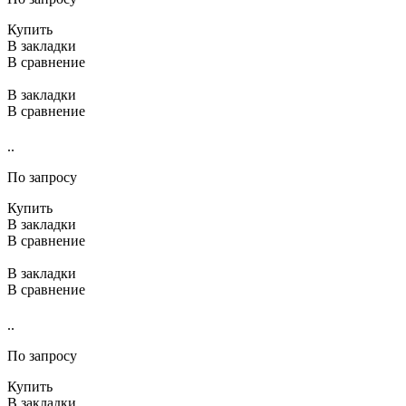
Купить
В закладки
В сравнение
В закладки
В сравнение
..
По запросу
Купить
В закладки
В сравнение
В закладки
В сравнение
..
По запросу
Купить
В закладки