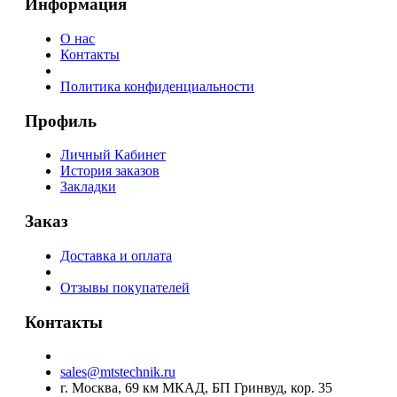
Информация
О нас
Контакты
Политика конфиденциальности
Профиль
Личный Кабинет
История заказов
Закладки
Заказ
Доставка и оплата
Отзывы покупателей
Контакты
sales@mtstechnik.ru
г. Москва, 69 км МКАД, БП Гринвуд, кор. 35