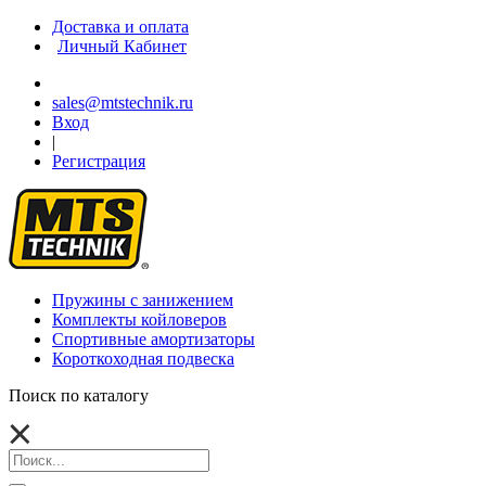
Доставка и оплата
Личный Кабинет
sales@mtstechnik.ru
Вход
|
Регистрация
Пружины с занижением
Комплекты койловеров
Спортивные амортизаторы
Короткоходная подвеска
Поиск по каталогу