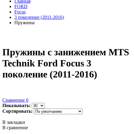
Главная
FORD
Focus
3 поколение (2011-2016)
Пружины
Пружины с занижением MTS
Technik Ford Focus 3
поколение (2011-2016)
Сравнение
0
Показывать:
Сортировать:
В закладки
В сравнение