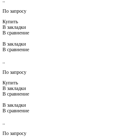
..
По запросу
Купить
В закладки
В сравнение
В закладки
В сравнение
..
По запросу
Купить
В закладки
В сравнение
В закладки
В сравнение
..
По запросу