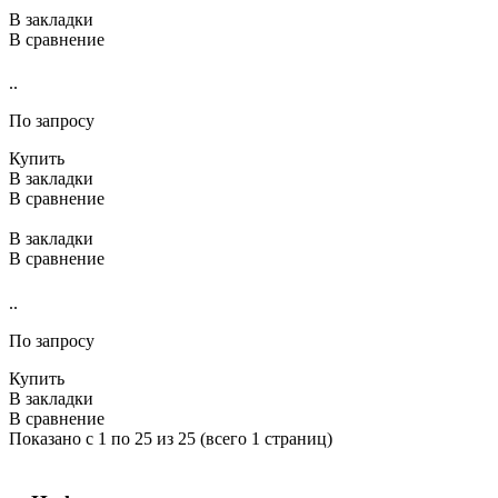
В закладки
В сравнение
..
По запросу
Купить
В закладки
В сравнение
В закладки
В сравнение
..
По запросу
Купить
В закладки
В сравнение
Показано с 1 по 25 из 25 (всего 1 страниц)