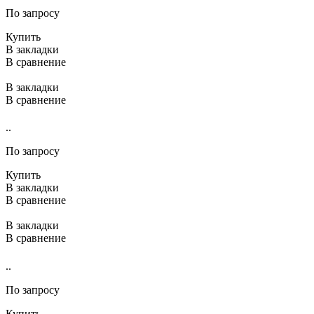
По запросу
Купить
В закладки
В сравнение
В закладки
В сравнение
..
По запросу
Купить
В закладки
В сравнение
В закладки
В сравнение
..
По запросу
Купить