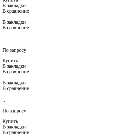
В закладки
В сравнение
В закладки
В сравнение
..
По запросу
Купить
В закладки
В сравнение
В закладки
В сравнение
..
По запросу
Купить
В закладки
В сравнение