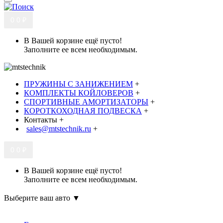
0
0 ₽
В Вашей корзине ещё пусто!
Заполните ее всем необходимым.
ПРУЖИНЫ С ЗАНИЖЕНИЕМ
+
КОМПЛЕКТЫ КОЙЛОВЕРОВ
+
СПОРТИВНЫЕ АМОРТИЗАТОРЫ
+
КОРОТКОХОДНАЯ ПОДВЕСКА
+
Контакты
+
sales@mtstechnik.ru
+
0
0 ₽
В Вашей корзине ещё пусто!
Заполните ее всем необходимым.
Выберите ваш авто ▼