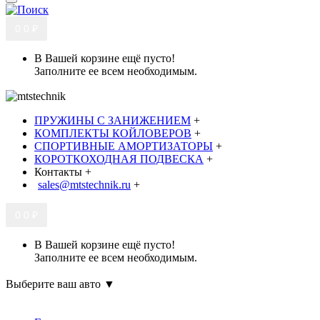
0
0 ₽
В Вашей корзине ещё пусто!
Заполните ее всем необходимым.
ПРУЖИНЫ С ЗАНИЖЕНИЕМ
+
КОМПЛЕКТЫ КОЙЛОВЕРОВ
+
СПОРТИВНЫЕ АМОРТИЗАТОРЫ
+
КОРОТКОХОДНАЯ ПОДВЕСКА
+
Контакты
+
sales@mtstechnik.ru
+
0
0 ₽
В Вашей корзине ещё пусто!
Заполните ее всем необходимым.
Выберите ваш авто ▼