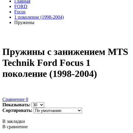
Главная
FORD
Focus
1 поколение (1998-2004)
Пружины
Пружины с занижением MTS
Technik Ford Focus 1
поколение (1998-2004)
Сравнение
0
Показывать:
Сортировать:
В закладки
В сравнение