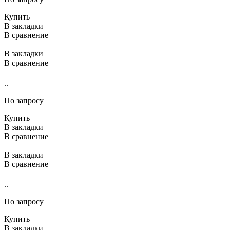
Купить
В закладки
В сравнение
В закладки
В сравнение
..
По запросу
Купить
В закладки
В сравнение
В закладки
В сравнение
..
По запросу
Купить
В закладки