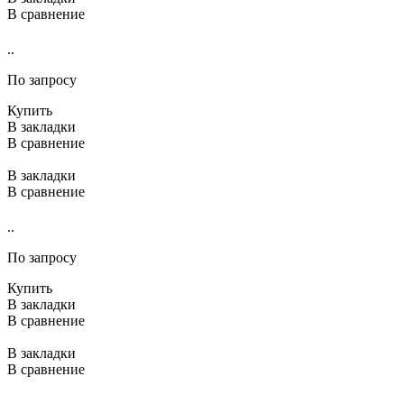
В сравнение
..
По запросу
Купить
В закладки
В сравнение
В закладки
В сравнение
..
По запросу
Купить
В закладки
В сравнение
В закладки
В сравнение