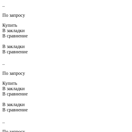
..
По запросу
Купить
В закладки
В сравнение
В закладки
В сравнение
..
По запросу
Купить
В закладки
В сравнение
В закладки
В сравнение
..
По запросу