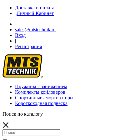
Доставка и оплата
Личный Кабинет
sales@mtstechnik.ru
Вход
|
Регистрация
Пружины с занижением
Комплекты койловеров
Спортивные амортизаторы
Короткоходная подвеска
Поиск по каталогу