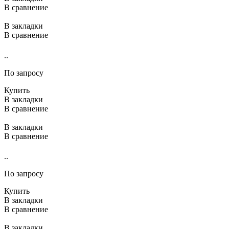
В сравнение
В закладки
В сравнение
..
По запросу
Купить
В закладки
В сравнение
В закладки
В сравнение
..
По запросу
Купить
В закладки
В сравнение
В закладки