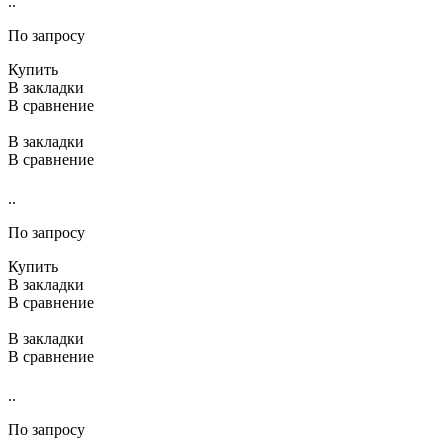
..
По запросу
Купить
В закладки
В сравнение
В закладки
В сравнение
..
По запросу
Купить
В закладки
В сравнение
В закладки
В сравнение
..
По запросу