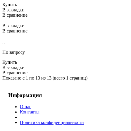
Купить
В закладки
В сравнение
В закладки
В сравнение
..
По запросу
Купить
В закладки
В сравнение
Показано с 1 по 13 из 13 (всего 1 страниц)
Информация
О нас
Контакты
Политика конфиденциальности